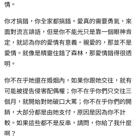
情。
你才搞錯，你全家都搞錯。愛真的需要勇氣，來
面對流言誹語，但是你不能光只是靠一個眼神肯
定，就認為你的愛情有意義。親愛的，那並不是
愛情。就像是精靈住錯了森林，那愛情錯得很透
明。
你不在乎她還在婚姻內，如果你跟她交往，就有
可能被提告侵害配偶權；你不在乎你們只交往三
個月，就開始對她破口大罵；你不在乎你們的開
銷，大部分都是由她支付，原因是因為你不計
較。如果這些都不是反串，請問，你給了我什麼
啊？