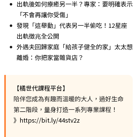
出軌後如何療癒另一半？專家：要明確表示
「不會再讓你受傷」
發現「這舉動」代表另一半偷吃！12星座
出軌徵兆全公開
外遇夫回歸家庭「給孩子健全的家」太太想
離婚：你把家當雜貨店？
【橘世代課程平台】
陪伴您成為有趣而溫暖的大人，過好生命
第二階段，量身打造一系列專業課程！
》https://bit.ly/44stv2z