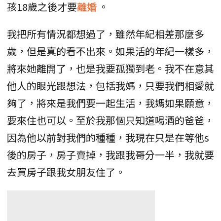
孩18歲之後才要
離婚
。
我把所有情況都想過了，雖然年紀相差那麼多
歲，但是真的看不出來。如果活的年紀一樣多，
將來她離開了，也是我要孤獨到老。我不在意其
他人的眼光跟想法，包括我媽，只要我們相愛就
夠了，將來是我們要一起生活，我媽如果願意，
要來住也可以。至於我那個只知道喝酒的爸爸，
因為他以前對我們的種種，我現在只是在等他s
後的房子，房子賣掉，我跟我哥分一半，我就要
去買房子跟我女朋友住了。