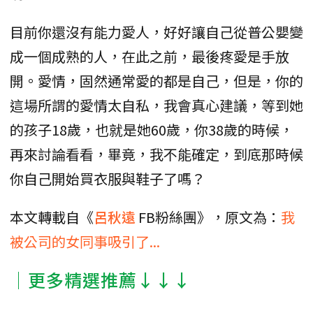
目前你還沒有能力愛人，好好讓自己從普公嬰變
成一個成熟的人，在此之前，最後疼愛是手放
開。愛情，固然通常愛的都是自己，但是，你的
這場所謂的愛情太自私，我會真心建議，等到她
的孩子18歲，也就是她60歲，你38歲的時候，
再來討論看看，畢竟，我不能確定，到底那時候
你自己開始買衣服與鞋子了嗎？
本文轉載自《
呂秋遠
FB粉絲團》，原文為：
我
被公司的女同事吸引了...
│更多精選推薦↓↓↓