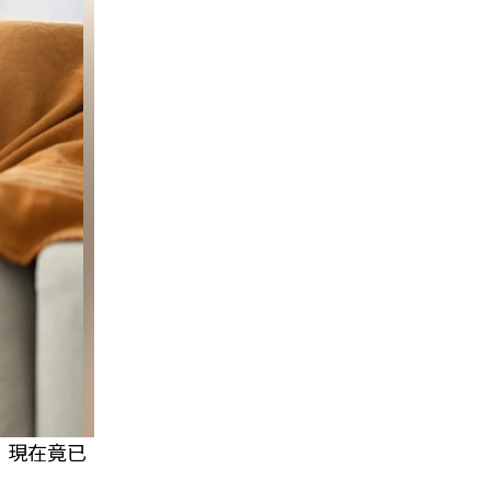
，現在竟已