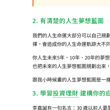
2. 有清楚的人生夢想藍圖
我們的人生命運大部分可以自己規
擇，會造成你的人生命運軌跡大不
你人生未來5年、10年、20年的
也把未來的人生夢想藍圖規劃出來
跟我小時候畫的人生夢想藍圖是一
3. 學習
投資理財
建構你的
李嘉誠有一句名言：30 歲以前人要