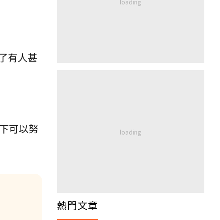
了有人甚
下可以努
熱門文章