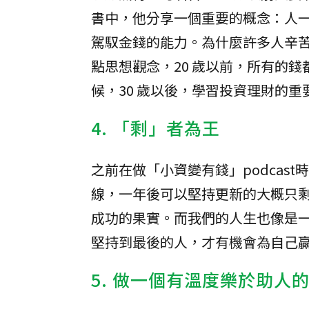
書中，他分享一個重要的概念：人
駕馭金錢的能力。為什麼許多人辛
點思想觀念，20 歲以前，所有的錢
候，30 歲以後，學習投資理財的重
4. 「剩」者為王
之前在做「小資變有錢」podcast
線，一年後可以堅持更新的大概只剩
成功的果實。而我們的人生也像是
堅持到最後的人，才有機會為自己
5. 做一個有溫度樂於助人