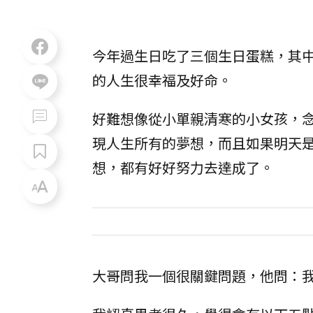
今年過生日吃了三個生日蛋糕，其
的人生很幸福及好命。
好難想像從小單親清寒的小女孩，念
現人生所有的夢想，而且如果明天
想，都有好好努力去達成了。
大哥問我一個很關鍵問題，他問：