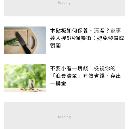
木砧板如何保養、清潔？家事
達人授5招保養術：避免發霉或
裂開
不要小看一塊錢！檢視你的
「浪費清單」有效省錢、存出
一桶金