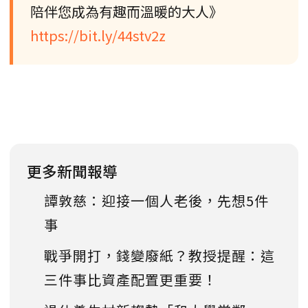
陪伴您成為有趣而溫暖的大人》
https://bit.ly/44stv2z
更多新聞報導
譚敦慈：迎接一個人老後，先想5件
事
戰爭開打，錢變廢紙？教授提醒：這
三件事比資產配置更重要！