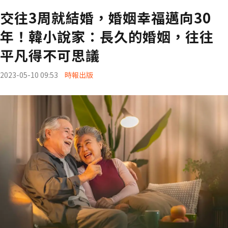
交往3周就結婚，婚姻幸福邁向30
年！韓小說家：長久的婚姻，往往
平凡得不可思議
2023-05-10 09:53
時報出版