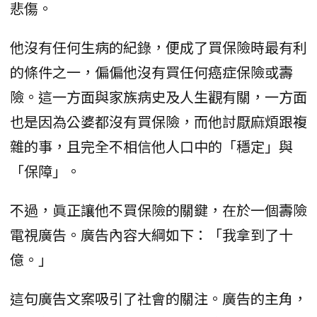
悲傷。
他沒有任何生病的紀錄，便成了買保險時最有利
的條件之一，偏偏他沒有買任何癌症保險或壽
險。這一方面與家族病史及人生觀有關，一方面
也是因為公婆都沒有買保險，而他討厭麻煩跟複
雜的事，且完全不相信他人口中的「穩定」與
「保障」。
不過，眞正讓他不買保險的關鍵，在於一個壽險
電視廣告。廣告內容大綱如下：「我拿到了十
億。」
這句廣告文案吸引了社會的關注。廣告的主角，