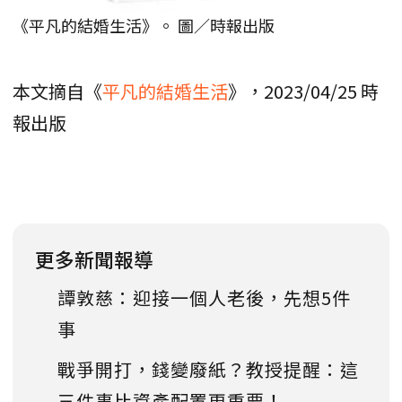
《平凡的結婚生活》。 圖／時報出版
本文摘自《
平凡的結婚生活
》，2023/04/25 時
報出版
更多新聞報導
譚敦慈：迎接一個人老後，先想5件
事
戰爭開打，錢變廢紙？教授提醒：這
三件事比資產配置更重要！