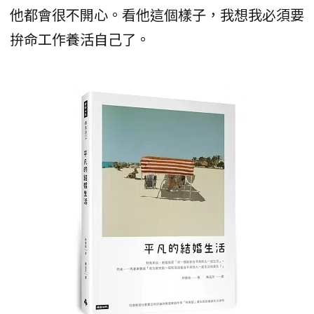
他都會很不開心。看他這個樣子，我想我必須要
拚命工作養活自己了。