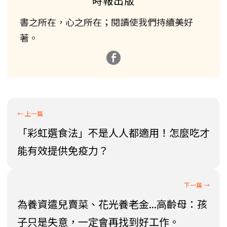
時報出版
書之所在，心之所在；閱讀使我們持續美好
著。
「彩虹選食法」不是人人都適用！怎麼吃才
能有效提供免疫力？
為養資遣兒賣菜、花光養老金...高齡母：孩
子只是失意，一定會再找到好工作。