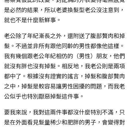
是必然的結果，所以老婆換髮型老公沒注意到，
就也不是什麼新鮮事。
老公除了年紀漸長之外，還附送了腹部贅肉和掉
髮。不過並非所有跟他同齡的男性都像他這樣。
我有幾個跟老公年紀相仿的（男性）朋友，他們
就沒有胖也沒有掉髮。相反地，我老公則是兩項
都中了。根據沒有證實的謠言，掉髮和腹部贅肉
之中，掉髮是較容易讓男性困擾的問題，而我老
公似乎也特別厭惡掉髮這件事。
要我來說，我對這兩件事都沒什麼特別不滿，只
是在外面看見髮量稀少和肥胖的男子，會變得對