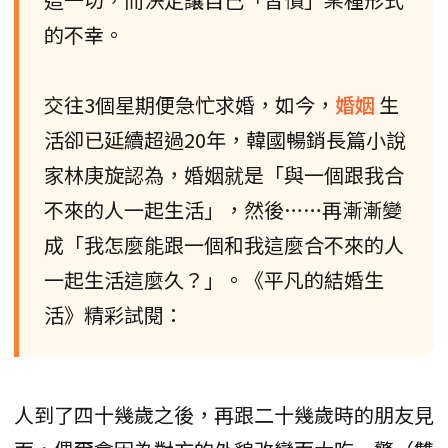
的不幸。
交往3個星期便急忙求婚，如今，
婚姻
生
活卻已延續超過20年，韓國暢銷長篇小說
家林庚旋認為，婚姻就是「與一個跟我合
不來的人一起生活」，然後……再漸漸變
成「我怎麼能跟一個和我這麼合不來的人
一起生活這麼久？」。《平凡的結婚生
活》精彩試閱：
人到了四十幾歲之後，再跟二十幾歲時的朋友見