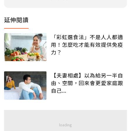
延伸閱讀
「彩虹選食法」不是人人都適
用！怎麼吃才能有效提供免疫
力？
【夫妻相處】以為給另一半自
由、空間，回來會更愛家庭跟
自己...