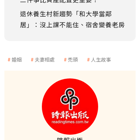
退休養生村新趨勢「和大學當鄰
居」：沒上課不能住、宿舍變養老房
婚姻
夫妻相處
禿頭
人生故事