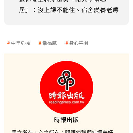
居」：沒上課不能住、宿舍變養老房
中年危機
幸福感
身心平衡
時報出版
書之所在，心之所在；閱讀使我們持續美好