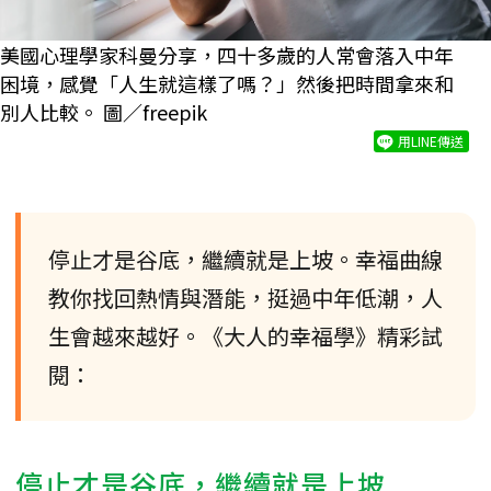
美國心理學家科曼分享，四十多歲的人常會落入中年
困境，感覺「人生就這樣了嗎？」然後把時間拿來和
別人比較。 圖／freepik
用LINE傳送
停止才是谷底，繼續就是上坡。幸福曲線
教你找回熱情與潛能，挺過中年低潮，人
生會越來越好。《大人的幸福學》精彩試
閱：
停止才是谷底，繼續就是上坡