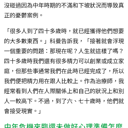
沒碰過因為中年時期的不滿和下坡狀況而導致真
正的憂鬱案例。
「很多人到了四十多歲時，就已經獲得他們想要
的大多數東西。」科曼告訴我，「接著就會浮現
一個重要的問題：那現在呢？人生就這樣了嗎？
四十多歲時我們還有很多精力可以創業或成立家
庭，但那些事通常我們在此時已經完成了，所以
我們便把精力用在跟人比較上。作為治療師，我
經常看到人們在人際關係上和自己的狀況上和別
人一較高下。不過，到了六、七十歲時，他們就
會接受現實。」
中年危機來臨還未做好心理準備怎麼