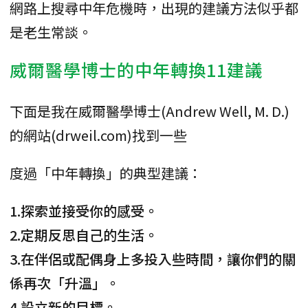
網路上搜尋中年危機時，出現的建議方法似乎都
是老生常談。
威爾醫學博士的中年轉換11建議
下面是我在威爾醫學博士(Andrew Well, M. D.)
的網站(drweil.com)找到一些
度過「中年轉換」的典型建議：
1.探索並接受你的感受。
2.定期反思自己的生活。
3.在伴侶或配偶身上多投入些時間，讓你們的關
係再次「升溫」。
4.設立新的目標。