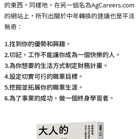
的東西。同樣地，在另一個名為AgCareers.com
的網站上，所刊出關於中年轉換的建議也是平淡
無奇：
1.找到你的優勢和興趣。
2.切記，工作不能讓你成為一個快樂的人。
3.為你想要的生活方式制定財務計畫。
4.設定切實可行的職業目標。
5.挖掘並拓展你的職業生涯。
6.為了事業的成功，做一個終身學習者。