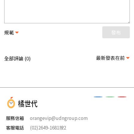
規範
發布
最新發表在前
全部評論 (
)
0
服務信箱
orangevip@udngroup.com
客服電話
(02)2649-1681按2