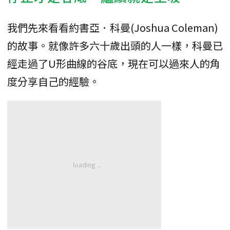
我們先來看看約書亞．科曼(Joshua Coleman)
的故事。就像許多六十歲出頭的人一樣，科曼已
經走過了U形曲線的谷底，現在可以過來人的角
度分享自己的經驗。