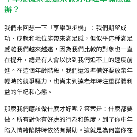
辦？
我們來回想一下「享樂跑步機」：我們期望成
功、成就和地位能帶來滿足感，但似乎這種滿足
感離我們越來越遠，因為我們比較的對象也一直
在提升，總是有人會以快到我們追不上的速度前
進。在這個年齡階段，我們還沒準備好要放棄年
輕時的競爭驅力，也尚未到達老年時注重群體利
益的年紀和心態。
那麼我們應該做什麼才好呢？答案是：什麼都要
做。所有對你有好處的行為和態度，到了你中年
陷入情緒陷阱時依然有幫助。這就是為何當你在