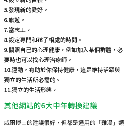
5.發現新的愛好。
6.旅遊。
7.當志工。
8.設定專門和孩子相處的時間。
9.關照自己的心理健康，例如加入某個群體，必
要時也可以找心理治療師。
10.運動，有助於你保持健康，這是維持活躍與
獨立的生活所必需的。
11.獨立的生活形態。
其他網站的6大中年轉換建議
威爾博士的建議很好，但都是通用的「雞湯」類