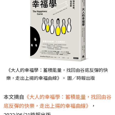
《大人的幸福學：蓄積能量，找回由谷底反彈的快
樂，走出上揚的幸福曲線》。 圖／時報出版
本文摘自
《大人的幸福學：蓄積能量，找回由谷
底反彈的快樂，走出上揚的幸福曲線》
，
2022/06/21時報出版