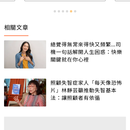
相關文章
總覺得無常來得快又頻繁...司
機一句話解開人生困惑：快樂
關鍵就在你心裡
照顧失智症家人「每天像恐怖
片」林靜芸籲推動失智基本
法：讓照顧者有依循