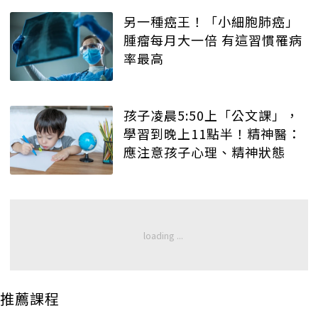
另一種癌王！「小細胞肺癌」
腫瘤每月大一倍 有這習慣罹病
率最高
孩子凌晨5:50上「公文課」，
學習到晚上11點半！精神醫：
應注意孩子心理、精神狀態
推薦課程