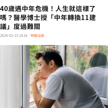
40歲遇中年危機！人生就這樣了
嗎？醫學博士授「中年轉換11建
議」度過難關
2024-02-22 14:16
時報出版