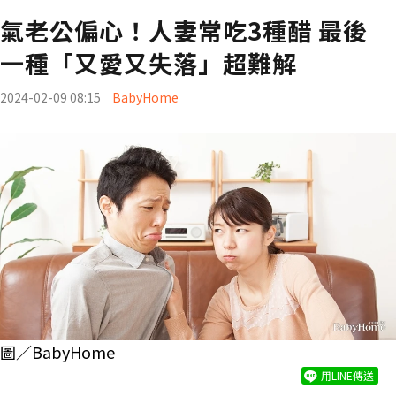
氣老公偏心！人妻常吃3種醋 最後
一種「又愛又失落」超難解
2024-02-09 08:15
BabyHome
圖／BabyHome
用LINE傳送