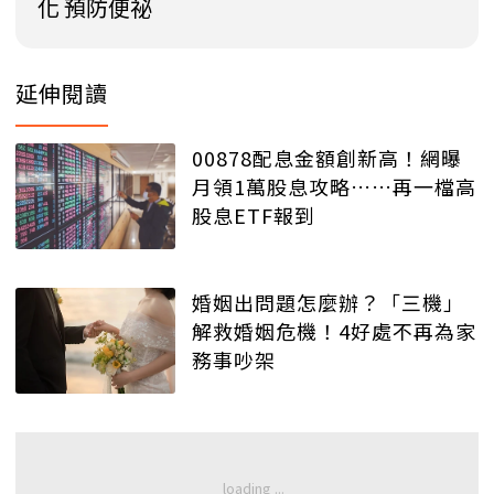
化 預防便祕
延伸閱讀
00878配息金額創新高！網曝
月領1萬股息攻略……再一檔高
股息ETF報到
婚姻出問題怎麼辦？「三機」
解救婚姻危機！4好處不再為家
務事吵架