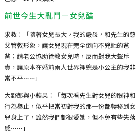
前世今生大亂鬥－女兒醋
求救：「隨著女兒長大，我的嚴母，和先生的慈
父管教形象，讓女兒現在完全倒向不兇她的爸
爸；請老公協助管教女兒時，反而對我大聲斥
責，讓原本在婚前兩人世界裡總是小公主的我非
常不平……」
大野郎與小蘋果：「每次看先生對女兒的眼神和
行為舉止，似乎把當初對我的那一份都轉移到女
兒身上了，雖然我們都很愛她，但不免有些失落
感……」