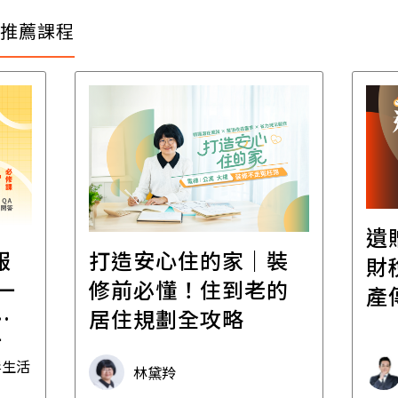
推薦課程
遺
報
打造安心住的家｜裝
財
一
修前必懂！住到老的
產
一
居住規劃全攻略
先
毒生活
林黛羚