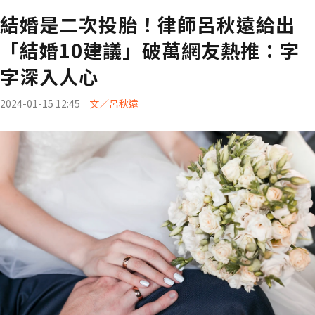
結婚是二次投胎！律師呂秋遠給出
「結婚10建議」破萬網友熱推：字
字深入人心
2024-01-15 12:45
文／呂秋遠