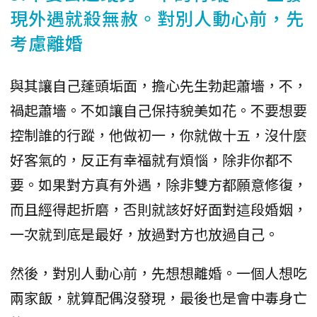
現外遇就殺無赦。對別人動心前，先
考慮離婚
與其讓自己蓬頭垢面，擔心先生勃起蕭墻，不，
禍起蕭墻。不如讓自己保持貌美如花。不要想要
控制誰的行蹤，他做初一，你就做十五，沒什麼
好客氣的，反正有幸福就有煩惱，除非你都不
要。如果對方真有外遇，除非雙方都願意修復，
而且經得起折磨，否則就該好好面對這段婚姻，
一次就到底是最好，放過對方也放過自己。
然後，對別人動心前，先想想離婚。一個人想吃
兩家飯，就算配偶沒發現，最後也是會中毒身亡