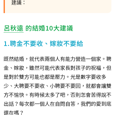
建議：
呂秋遠
的結婚10大建議
1.聘金不要收、嫁妝不要給
既然結婚，就代表兩個人有能力營造一個家。聘
金、嫁妝，雖然可能代表家長對孩子的祝福，但
是對於雙方可能也都是壓力。光是數字要收多
少、大聘要不要收、小聘要不要回，就都會讓雙
方不愉快。有時候太多了吧，否則怎會苦得說不
出話？每次都一個人在自問自答，我們的愛到底
還在嗎？