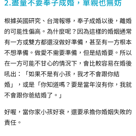
2.盡量不要奉子成婚，單親也無妨
根據英國研究、台灣報導，奉子成婚以後，離婚
的可能性偏高。為什麼呢？因為這樣的婚姻通常
有一方或雙方都還沒做好準備，甚至有一方根本
不想準備。做愛不需要準備，但是結婚要。所以
在一方可能不甘心的情況下，會比較容易在婚後
吼出：「如果不是有小孩，我才不會跟你結
婚」，或是「你知道嗎？要是當年沒有你，我就
不會跟你爸結婚了。」
好喔，當你家小孩好衰，還要承擔你婚姻失敗的
責任。