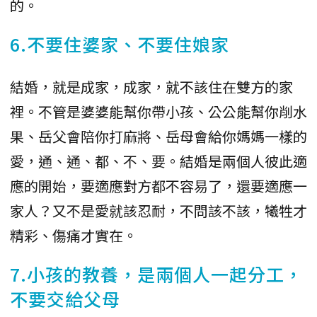
的。
6.不要住婆家、不要住娘家
結婚，就是成家，成家，就不該住在雙方的家
裡。不管是婆婆能幫你帶小孩、公公能幫你削水
果、岳父會陪你打麻將、岳母會給你媽媽一樣的
愛，通、通、都、不、要。結婚是兩個人彼此適
應的開始，要適應對方都不容易了，還要適應一
家人？又不是愛就該忍耐，不問該不該，犧牲才
精彩、傷痛才實在。
7.小孩的教養，是兩個人一起分工，
不要交給父母