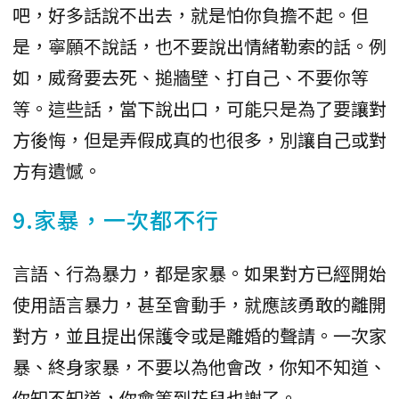
吧，好多話說不出去，就是怕你負擔不起。但
是，寧願不說話，也不要說出情緒勒索的話。例
如，威脅要去死、搥牆壁、打自己、不要你等
等。這些話，當下說出口，可能只是為了要讓對
方後悔，但是弄假成真的也很多，別讓自己或對
方有遺憾。
9.家暴，一次都不行
言語、行為暴力，都是家暴。如果對方已經開始
使用語言暴力，甚至會動手，就應該勇敢的離開
對方，並且提出保護令或是離婚的聲請。一次家
暴、終身家暴，不要以為他會改，你知不知道、
你知不知道，你會等到花兒也謝了。