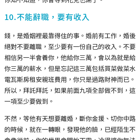
10.不能辭職，要有收入
錢，是婚姻裡最靠得住的事。婚前有工作，婚後
絕對不要離職，至少要有一份自己的收入。不要
相信另一半會養你，他給你三萬，會以為就是給
你三萬的薪水，但是忘記這三萬包括買菜做菜水
電瓦斯房租安親班費用，你只是過路財神而已。
所以，拜託拜託，如果前面九項全部做不到，這
一項至少要做到。
不然，等他有天想要離婚，斷你金援、切你中路
的時候，就在一轉眼，發現他的臉，已經陌生不