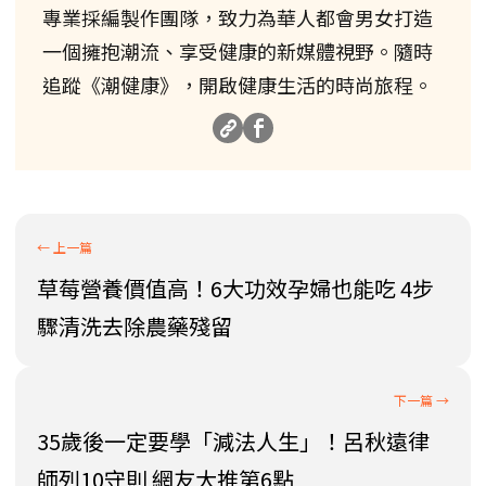
專業採編製作團隊，致力為華人都會男女打造
一個擁抱潮流、享受健康的新媒體視野。隨時
追蹤《潮健康》，開啟健康生活的時尚旅程。
草莓營養價值高！6大功效孕婦也能吃 4步
驟清洗去除農藥殘留
35歲後一定要學「減法人生」！呂秋遠律
師列10守則 網友大推第6點