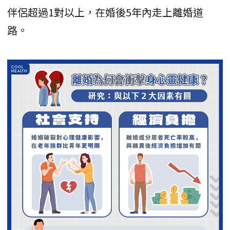
伴侶超過1對以上，在婚後5年內走上離婚道
路。