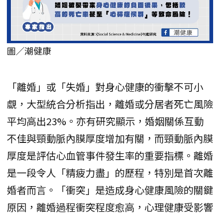
圖／潮健康
「離婚」或「失婚」對身心健康的衝擊不可小
覷，大型統合分析指出，離婚或分居者死亡風險
平均高出23%。亦有研究顯示，婚姻關係互動
不佳與頸動脈內膜厚度增加有關，而頸動脈內膜
厚度是評估心血管事件發生率的重要指標。離婚
是一段令人「精疲力盡」的歷程，特別是首次離
婚者而言。「衝突」是造成身心健康風險的關鍵
原因，離婚過程衝突程度愈高，心理健康受影響