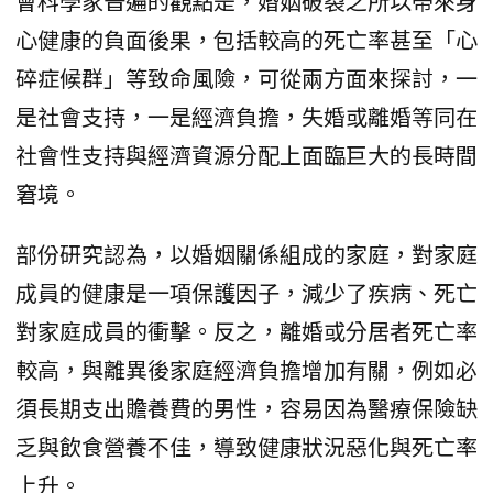
會科學家普遍的觀點是，婚姻破裂之所以帶來身
心健康的負面後果，包括較高的死亡率甚至「心
碎症候群」等致命風險，可從兩方面來探討，一
是社會支持，一是經濟負擔，失婚或離婚等同在
社會性支持與經濟資源分配上面臨巨大的長時間
窘境。
部份研究認為，以婚姻關係組成的家庭，對家庭
成員的健康是一項保護因子，減少了疾病、死亡
對家庭成員的衝擊。反之，離婚或分居者死亡率
較高，與離異後家庭經濟負擔增加有關，例如必
須長期支出贍養費的男性，容易因為醫療保險缺
乏與飲食營養不佳，導致健康狀況惡化與死亡率
上升。