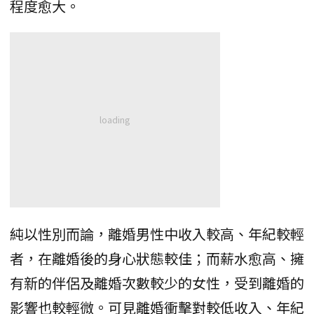
程度愈大。
純以性別而論，離婚男性中收入較高、年紀較輕
者，在離婚後的身心狀態較佳；而薪水愈高、擁
有新的伴侶及離婚次數較少的女性，受到離婚的
影響也較輕微。可見離婚衝擊對較低收入、年紀