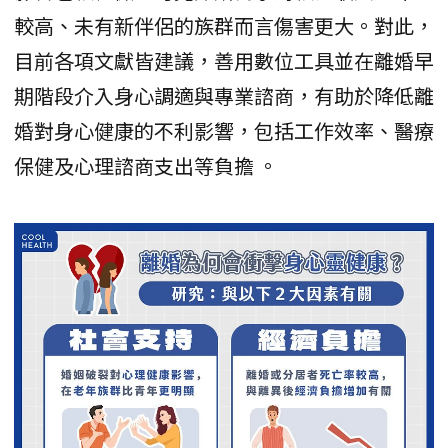
較高、未有新伴侶的族群而言傷害更大。對此，
目前各項文獻皆建議，善用數位工具並在離婚早
期階段介入身心調適與專業諮商，有助於降低離
婚對身心健康的不利影響，包括工作效率、醫療
保健及心理諮商支出等負擔 。