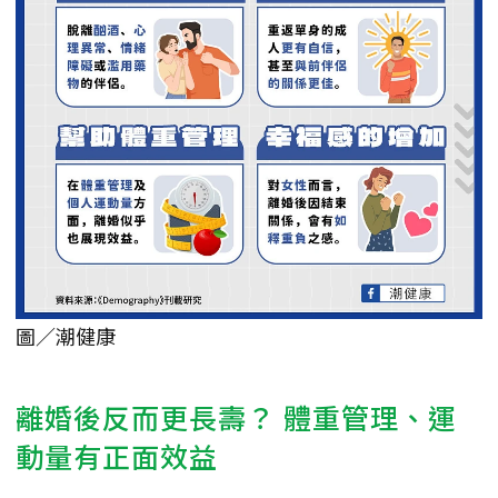
圖／潮健康
離婚後反而更長壽？ 體重管理、運
動量有正面效益