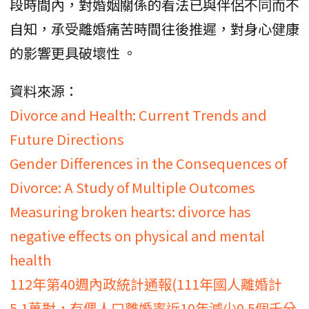
段時間內，對婚姻關係的看法已與伴侶不同而不
自知，承受離婚痛苦時間往後推遲，對身心健康
的影響更具破壞性 。
資料來源：
Divorce and Health: Current Trends and
Future Directions
Gender Differences in the Consequences of
Divorce: A Study of Multiple Outcomes
Measuring broken hearts: divorce has
negative effects on physical and mental
health
112年第40週內政統計通報(111年國人離婚計
5.1萬對，有偶人口離婚率近10年減少0.5個千分