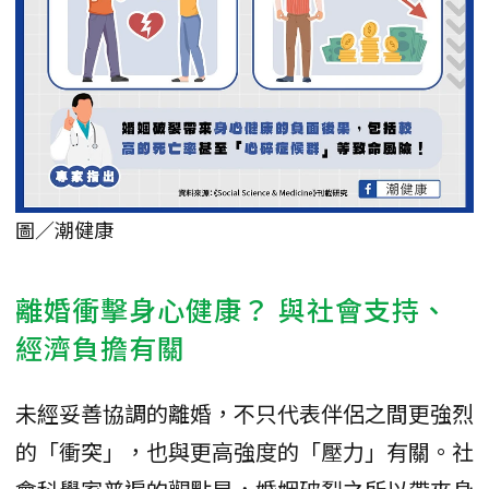
圖／潮健康
離婚衝擊身心健康？ 與社會支持、
經濟負擔有關
未經妥善協調的離婚，不只代表伴侶之間更強烈
的「衝突」，也與更高強度的「壓力」有關。社