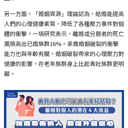
另一方面，「婚姻資源」理論認為，結婚能提高
人們的心理健康素質，降低了各種壓力事件對個
體的衝擊。一項研究表示，離婚或分居者的死亡
風險高出已婚族群16%。承擔婚姻破裂的衝擊
能力也與年齡有關，婚姻破裂帶來的心理壓力對
健康的影響，在老年族群身上比起青壯族群更明
顯。