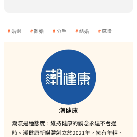
婚姻
離婚
分手
結婚
感情
潮健康
潮流是種態度，維持健康的觀念永遠不會過
時。潮健康新媒體創立於2021年，擁有年輕、