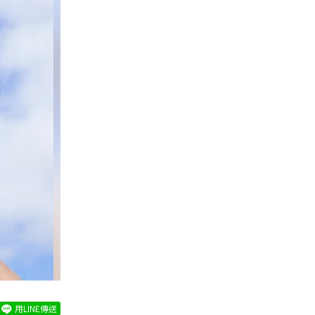
用LINE傳送