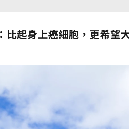
士：比起身上癌細胞，更希望