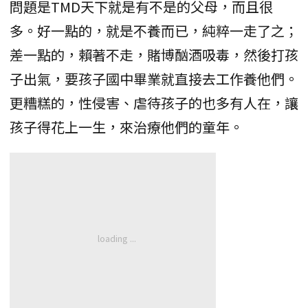
問題是TMD天下就是有不是的父母，而且很
多。好一點的，就是不養而已，純粹一走了之；
差一點的，賴著不走，賭博酗酒吸毒，然後打孩
子出氣，要孩子國中畢業就直接去工作養他們。
更糟糕的，性侵害、虐待孩子的也多有人在，讓
孩子得花上一生，來治療他們的童年。