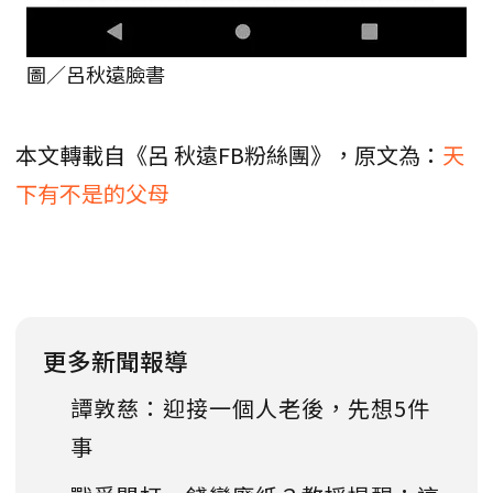
圖／呂秋遠臉書
本文轉載自《呂 秋遠FB粉絲團》，原文為：
天
下有不是的父母
更多新聞報導
譚敦慈：迎接一個人老後，先想5件
事