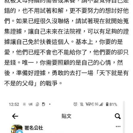
錯的，也不用試著和解，更不要努力的想討好他
們。如果已經很久沒聯絡，請試著現在就開始蒐
集證據，讓自己未來在法院裡，可以有足夠的證
據讓自己免於扶養這個人。基本上，你要的是
愛，他們已經不會也不能給你了，他們要的卻只
是錢。唯一，你需要照顧的是自己的心情，然
後，準備好證據，勇敢的去打一場「天下就是有
不是的父母」的戰爭。