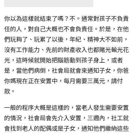
你以為這樣就結束了嗎？不。通常對孩子不負責
任的人，對自己大概也不會負責任。於是，在他
們玩夠了、玩累了以後，年紀、精神大不如前，
沒有工作能力、先前的財產收入也都賭光輸光花
光，這時候就開始把腦筋動到孩子身上，或者
是，當他們病倒，社會局就會來通知子女，你爸
你媽現在正在安置中，每月需要三萬元，請付
款。
一般的程序大概是這樣的，當老人發生需要安置
的情況，社會局會先介入安置，三週內，社工就
會找到老人的配偶或是子女，通知他們繳納這些