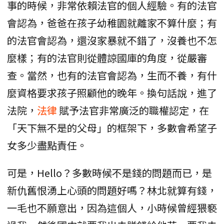
事的時候，非常依賴法官的個人經驗。有的法官
會認為，爸爸在孩子幼稚園就離家不算什麼；有
的法官會認為，還沒家暴就不錯了，沒養也不怎
麼樣；有的法官則從體諒國庫的角度，從嚴審
查。當然，也有的法官會認為，生而不養，有什
麼資格要求孩子照顧他的晚年。換句話說，進了
法院，
法律
賦予法官非常廣泛的職權認定，在
「天下無不是的父母」的框架下，多數會希望子
女多少盡點責任。
可是，Hello？多數時候不是錢的問題而已，是
新仇舊恨湧上心頭的問題好嗎？林北就算有錢，
一毛也不願意出，因為這個人，小時候曾經猥褻