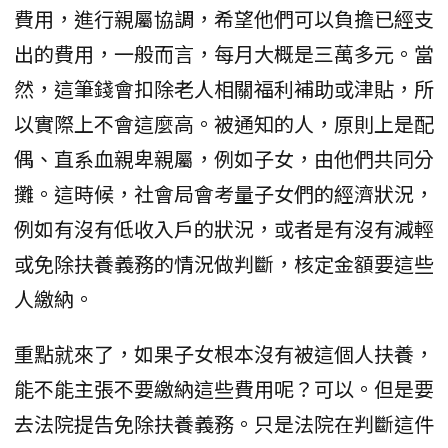
費用，進行親屬協調，希望他們可以負擔已經支
出的費用，一般而言，每月大概是三萬多元。當
然，這筆錢會扣除老人相關福利補助或津貼，所
以實際上不會這麼高。被通知的人，原則上是配
偶、直系血親卑親屬，例如子女，由他們共同分
攤。這時候，社會局會考量子女們的經濟狀況，
例如有沒有低收入戶的狀況，或者是有沒有減輕
或免除扶養義務的情況做判斷，核定金額要這些
人繳納。
重點就來了，如果子女根本沒有被這個人扶養，
能不能主張不要繳納這些費用呢？可以。但是要
去法院提告免除扶養義務。只是法院在判斷這件