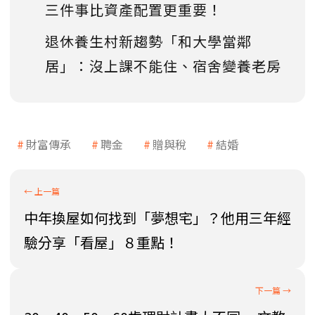
三件事比資產配置更重要！
退休養生村新趨勢「和大學當鄰
居」：沒上課不能住、宿舍變養老房
財富傳承
聘金
贈與稅
結婚
中年換屋如何找到「夢想宅」？他用三年經
驗分享「看屋」８重點！