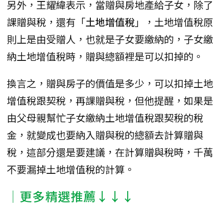
另外，王耀緯表示，當贈與房地產給子女，除了
課贈與稅，還有「
土地增值稅
」，土地增值稅原
則上是由受贈人，也就是子女要繳納的，子女繳
納土地增值稅時，贈與總額裡是可以扣掉的。
換言之，贈與房子的價值是多少，可以扣掉土地
增值稅跟契稅，再課贈與稅，但他提醒，如果是
由父母親幫忙子女繳納土地增值稅跟契稅的稅
金，就變成也要納入贈與稅的總額去計算贈與
稅，這部分還是要建議，在計算贈與稅時，千萬
不要漏掉土地增值稅的計算。
│更多精選推薦↓↓↓