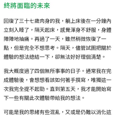
終將面臨的未來
回復了三十七歲肉身的我，躺上床後在一分鐘內
立刻入睡了，隔天起床，感覺渾身不舒服，身體
陣陣地抽痛。再過了一天，雖然稍微恢復了一
點，但是完全不想思考。隔天，儘管試圖把關於
體驗的想法總結一下，卻無法好好理個清楚。
我大概度過了四個無所事事的日子。通常我在完
成體驗後，會想想看該如何著手撰寫，唯獨這一
次我完全提不起勁。直到第五天，我才能開始寫
下一些有關此次體驗帶給我的想法。
可能是我的思緒有些混亂，又或是仍難以消化這