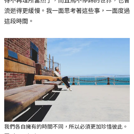
流逝得更緩慢。我一面思考著這些事，一面度過
這段時間。
我們各自擁有的時間不同，所以必須更加珍惜彼此。