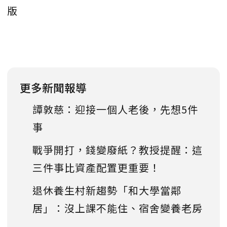
版
更多新聞報導
譚敦慈：迎接一個人老後，先想5件
事
戰爭開打，錢變廢紙？教授提醒：這
三件事比資產配置更重要！
退休養生村新趨勢「和大學當鄰
居」：沒上課不能住、宿舍變養老房