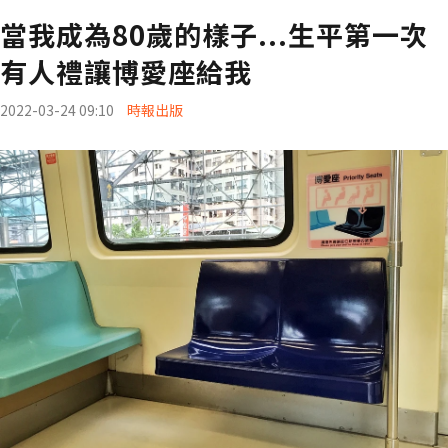
當我成為80歲的樣子...生平第一次
有人禮讓博愛座給我
2022-03-24 09:10
時報出版