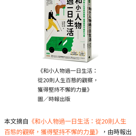
《和小人物過一日生活：
從20則人生百態的觀察，
獲得堅持不懈的力量》
圖／時報出版
本文摘自
《和小人物過一日生活：從20則人生
百態的觀察，獲得堅持不懈的力量》
，由時報出