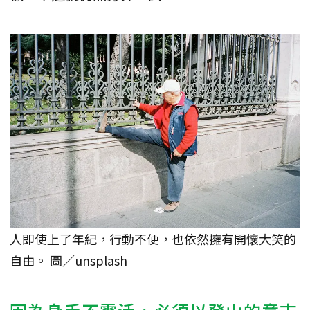
人即使上了年紀，行動不便，也依然擁有開懷大笑的
自由。 圖／unsplash