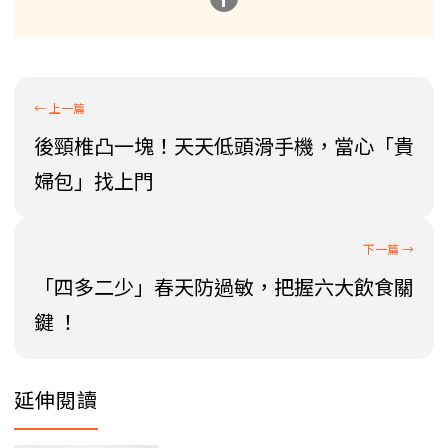
後頸椎凸一塊！天天低頭滑手機，當心「貴
婦包」找上門
「四多二少」春天防過敏，把握六大飲食關
鍵 ！
延伸閱讀