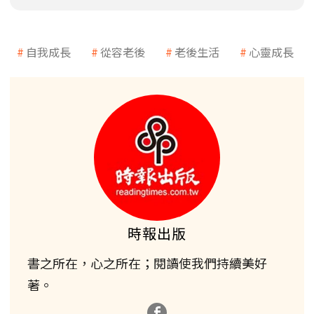
自我成長
從容老後
老後生活
心靈成長
時報出版
書之所在，心之所在；閱讀使我們持續美好
著。