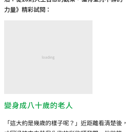
力量》精彩試閱：
變身成八十歲的老人
「這大約是幾歲的樣子呢？」近距離看清楚後，