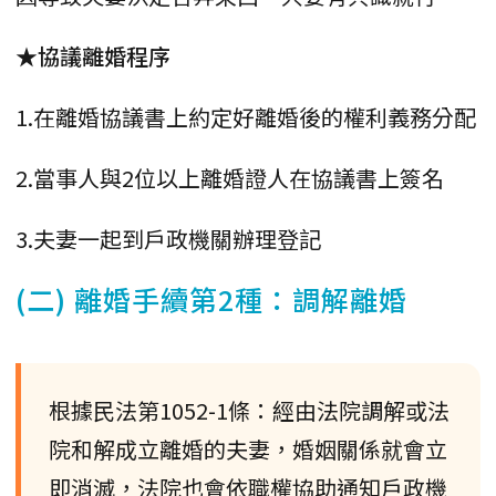
★協議離婚程序
1.在離婚協議書上約定好離婚後的權利義務分配
2.當事人與2位以上離婚證人在協議書上簽名
3.夫妻一起到戶政機關辦理登記
(二) 離婚手續第2種：調解離婚
根據民法第1052-1條：經由法院調解或法
院和解成立離婚的夫妻，婚姻關係就會立
即消滅，法院也會依職權協助通知戶政機