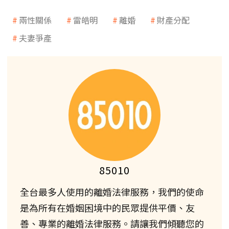
兩性關係
雷皓明
離婚
財產分配
夫妻爭產
85010
全台最多人使用的離婚法律服務，我們的使命
是為所有在婚姻困境中的民眾提供平價、友
善、專業的離婚法律服務。請讓我們傾聽您的