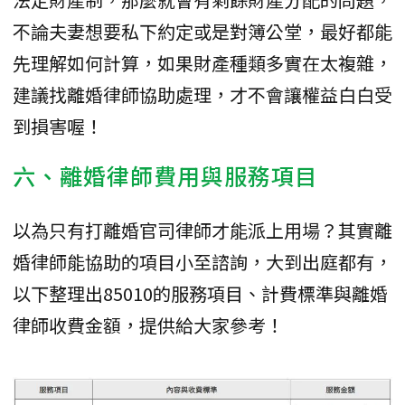
不論夫妻想要私下約定或是對簿公堂，最好都能
先理解如何計算，如果財產種類多實在太複雜，
建議找離婚律師協助處理，才不會讓權益白白受
到損害喔！
六、離婚律師費用與服務項目
以為只有打離婚官司律師才能派上用場？其實離
婚律師能協助的項目小至諮詢，大到出庭都有，
以下整理出85010的服務項目、計費標準與離婚
律師收費金額，提供給大家參考！