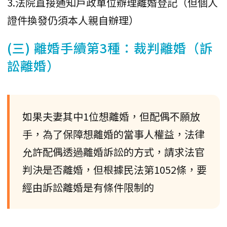
3.法院直接通知戶政單位辦理離婚登記（但個人
證件換發仍須本人親自辦理）
(三) 離婚手續第3種：裁判離婚（訴
訟離婚）
如果夫妻其中1位想離婚，但配偶不願放
手，為了保障想離婚的當事人權益，法律
允許配偶透過離婚訴訟的方式，請求法官
判決是否離婚，但根據民法第1052條，要
經由訴訟離婚是有條件限制的