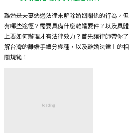
離婚是夫妻透過法律來解除婚姻關係的行為，但
有哪些途徑？需要具備什麼離婚要件？以及具體
上要如何辦理才有法律效力？首先讓律師帶你了
解台灣的離婚手續分幾種，以及離婚法律上的相
關規範！