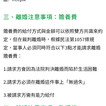
三、離婚注意事項：贍養費
贍養費的給付方式與金額可以依照雙方共識來約
定，但在裁判離婚時，根據民法第1057條規
定，當事人必須同時符合以下3點才能請求離婚
贍養費：
1.請求方會因為法院判決離婚而陷於生活困難
2.請求方必須在離婚這件事上「無過失」
3.被請求方需有能力給付