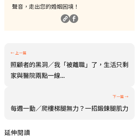
聲音，走出您的婚姻困境！
照顧者的黑洞／我「被離職」了，生活只剩
家與醫院兩點一線...
每週一動／爬樓梯腿無力？一招鍛鍊腿肌力
延伸閱讀