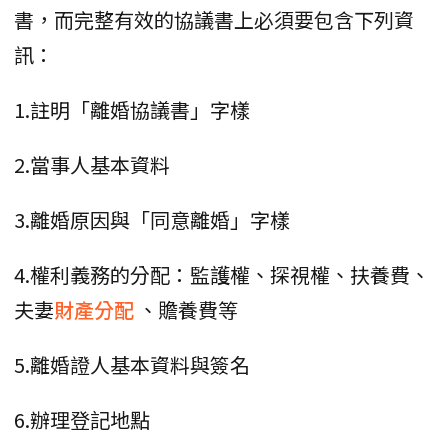
書，而完整有效的協議書上必須要包含下列資
訊：
1.註明「離婚協議書」字樣
2.當事人基本資料
3.離婚原因與「同意離婚」字樣
4.權利義務的分配：監護權、探視權、扶養費、
夫妻
財產分配
、贍養費等
5.離婚證人基本資料與簽名
6.辦理登記地點