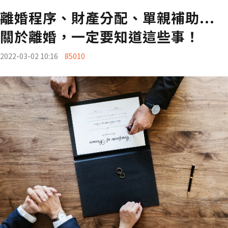
離婚程序、財產分配、單親補助...
關於離婚，一定要知道這些事！
2022-03-02 10:16
85010