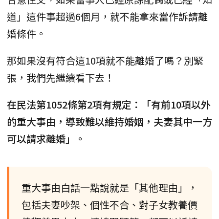
道」這件事超過6個月，就不能拿來當作訴請離
婚條件。
那如果沒有符合這10項就不能離婚了嗎？別緊
張，我們先繼續看下去！
在民法第1052條第2項有規定：「有前10項以外
的重大事由，導致難以維持婚姻，夫妻其中一方
可以請求離婚」。
重大事由白話一點說就是「其他理由」，
包括夫妻吵架、個性不合、對子女教養價