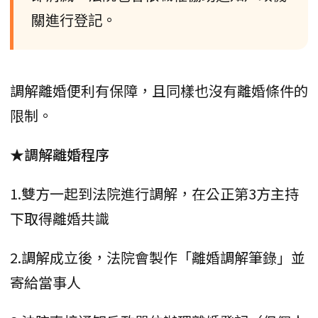
關進行登記。
調解離婚便利有保障，且同樣也沒有離婚條件的
限制。
★調解離婚程序
1.雙方一起到法院進行調解，在公正第3方主持
下取得離婚共識
2.調解成立後，法院會製作「離婚調解筆錄」並
寄給當事人