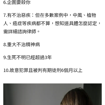
6.企圖要殺你
7.有不治惡疾：但在多數案例中，中風、植物
人、癌症等疾病都不算，想知道具體怎麼認定，
需詳細諮詢律師。
8.重大不治精神病
9.生死不明已經超過3年
10.故意犯罪且被判有期徒刑6個月以上