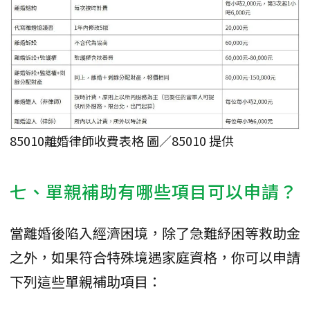
85010離婚律師收費表格 圖／85010 提供
七、單親補助有哪些項目可以申請？
當離婚後陷入經濟困境，除了急難紓困等救助金
之外，如果符合特殊境遇家庭資格，你可以申請
下列這些單親補助項目：