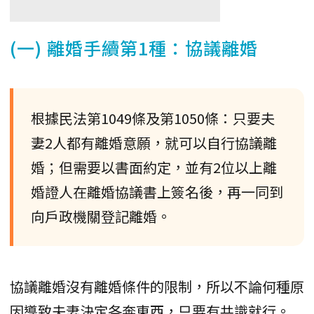
(一) 離婚手續第1種：協議離婚
根據民法第1049條及第1050條：只要夫
妻2人都有離婚意願，就可以自行協議離
婚；但需要以書面約定，並有2位以上離
婚證人在離婚協議書上簽名後，再一同到
向戶政機關登記離婚。
協議離婚沒有離婚條件的限制，所以不論何種原
因導致夫妻決定各奔東西，只要有共識就行。