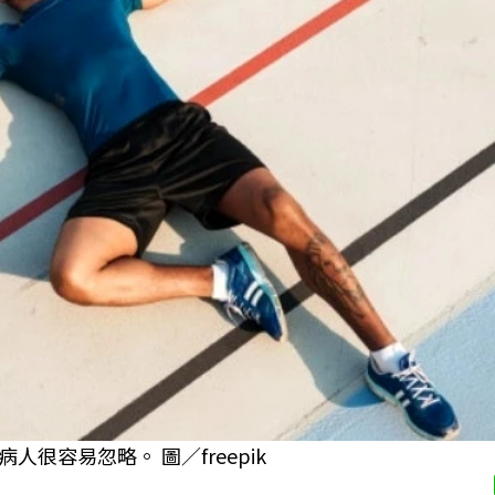
很容易忽略。 圖／freepik