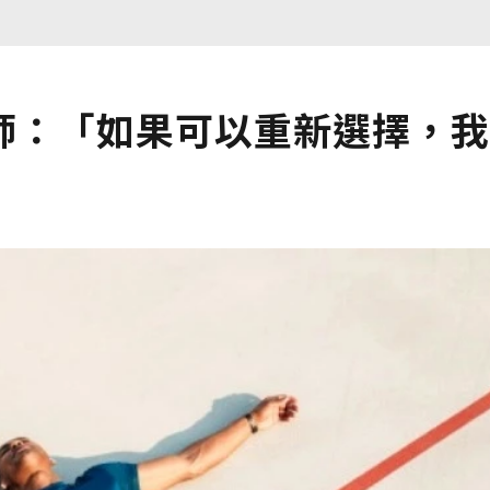
師：「如果可以重新選擇，我