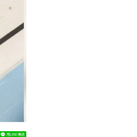
用LINE傳送