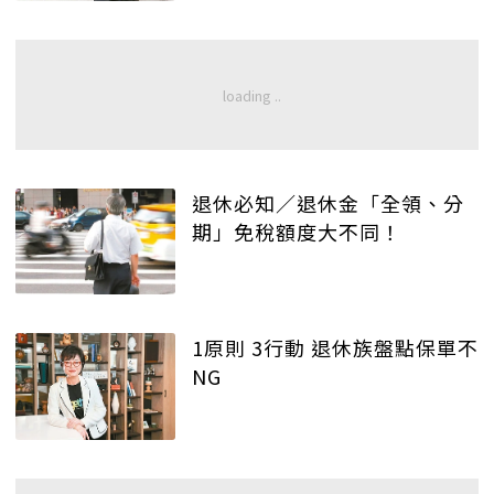
退休必知／退休金「全領、分
期」免稅額度大不同！
1原則 3行動 退休族盤點保單不
NG