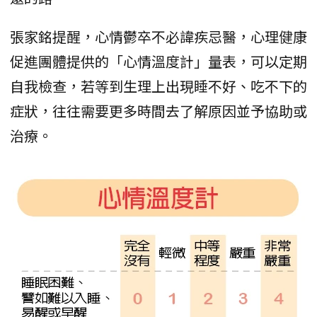
張家銘提醒，心情鬱卒不必諱疾忌醫，心理健康
促進團體提供的「心情溫度計」量表，可以定期
自我檢查，若等到生理上出現睡不好、吃不下的
症狀，往往需要更多時間去了解原因並予協助或
治療。