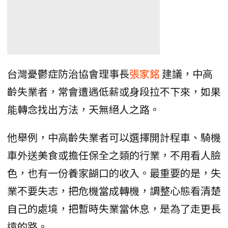
台灣憂鬱症防治協會理事長
張家銘
建議，中高
齡失業者，常會遭遇低薪或身段拉不下來，如果
能轉念找出方法，天無絕人之路。
他舉例，中高齡失業者可以選擇開計程車、騎機
車外送美食或擔任保全之類的行業，不用看人臉
色，也有一份養家餬口的收入。最重要的是，失
業不要失志，把危機當成轉機，調整心態看清楚
自己的處境，把暫時失業當休息，是為了走更長
遠的路。