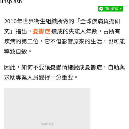
unsplash
用LINE傳送
2010年世界衛生組織所做的「全球疾病負擔研
究」指出，
憂鬱症
造成的失能人年數，占所有
疾病的第二位，它不但影響原來的生活，也可能
導致自殺。
因此，如何不要讓憂鬱情緒變成憂鬱症，自助與
求助專業人員變得十分重要。