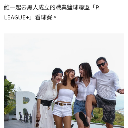
維一起去黑人成立的職業籃球聯盟「P.
LEAGUE+」看球賽。