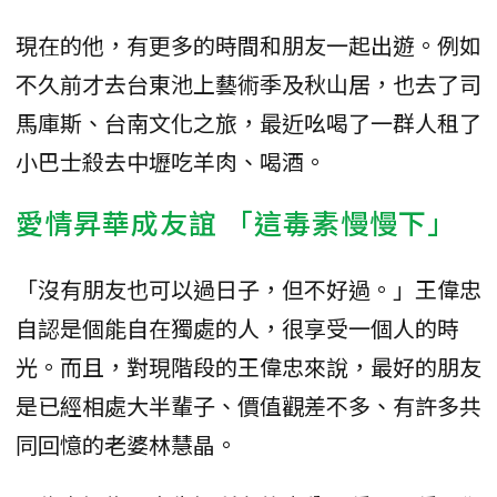
現在的他，有更多的時間和朋友一起出遊。例如
不久前才去台東池上藝術季及秋山居，也去了司
馬庫斯、台南文化之旅，最近吆喝了一群人租了
小巴士殺去中壢吃羊肉、喝酒。
愛情昇華成友誼 「這毒素慢慢下」
「沒有朋友也可以過日子，但不好過。」王偉忠
自認是個能自在獨處的人，很享受一個人的時
光。而且，對現階段的王偉忠來說，最好的朋友
是已經相處大半輩子、價值觀差不多、有許多共
同回憶的老婆林慧晶。