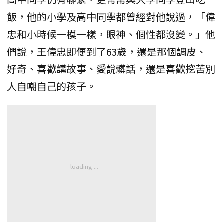
飯，他的小學及高中同學都曾經對他說過，「偉
忠和小時候一模一樣，眼神、個性都沒變。」他
們說，王偉忠即便到了63歲，還是那個調皮、
好奇、喜歡講故事、愛說髒話，還是喜歡挖苦別
人自嘲自己的孩子。