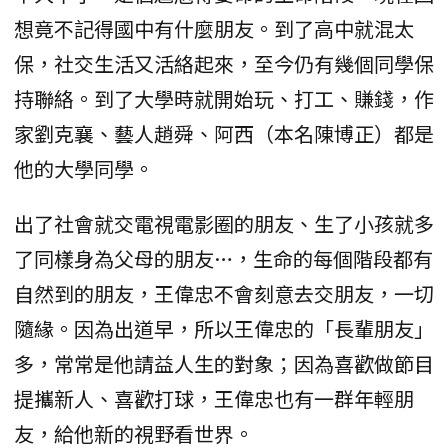
想竟不記得國中有什麼朋友。到了高中就混太
保，社交生活又活絡起來，至今仍有幾個同學保
持聯絡。到了大學時就開始玩、打工、賺錢，作
家劉克襄、藝人趙舜、阿西（本名陳博正）都是
他的大學同學。
出了社會就交電視電影圈的朋友、生了小孩就多
了同樣身為父母的朋友…，生命的每個階段都有
自然到的朋友，王偉忠不會刻意去交朋友，一切
隨緣。因為出道早，所以王偉忠的「長輩朋友」
多，常常是他請益人生的對象；因為喜歡做節目
提攜新人、喜歡打球，王偉忠也有一群年輕朋
友，給他新的視野看世界。