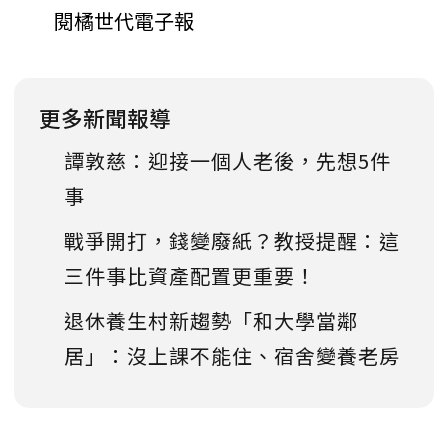
閱橘世代電子報
更多新聞報導
譚敦慈：迎接一個人老後，先想5件
事
戰爭開打，錢變廢紙？教授提醒：這
三件事比資產配置更重要！
退休養生村新趨勢「和大學當鄰
居」：沒上課不能住、宿舍變養老房