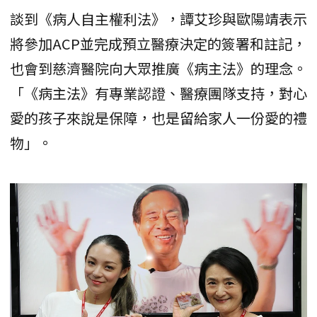
談到《病人自主權利法》，譚艾珍與歐陽靖表示
將參加ACP並完成預立醫療決定的簽署和註記，
也會到慈濟醫院向大眾推廣《病主法》的理念。
「《病主法》有專業認證、醫療團隊支持，對心
愛的孩子來說是保障，也是留給家人一份愛的禮
物」。