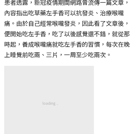
患者透露，新冠疫情期間網路曾流傳一篇文章，
內容指出吃草藥左手香可以抗發炎、治療喉嚨
痛。由於自己經常喉嚨發炎，因此看了文章後，
便開始吃左手香，吃了以後感覺還不錯，就從那
時起，養成喉嚨痛就吃左手香的習慣，每次在晚
上睡覺前吃兩、三片，一周至少吃兩次。