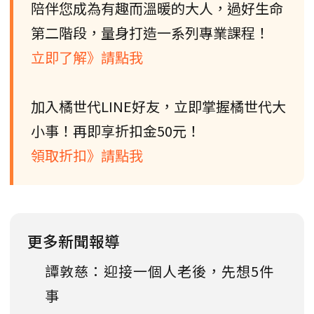
陪伴您成為有趣而溫暖的大人，過好生命
第二階段，量身打造一系列專業課程！
立即了解》請點我
加入橘世代LINE好友，立即掌握橘世代大
小事！再即享折扣金50元！
領取折扣》請點我
更多新聞報導
譚敦慈：迎接一個人老後，先想5件
事