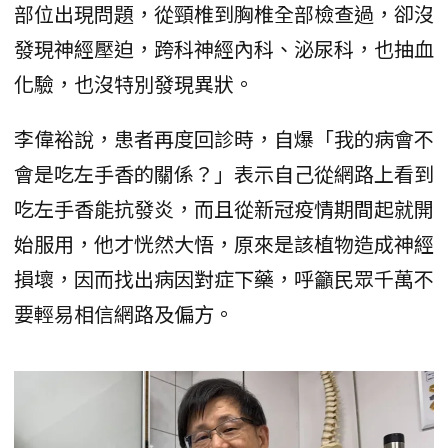
部位出現問題，從頸椎到胸椎全部檢查過，卻沒
發現神經壓迫，跨科神經內科、泌尿科，也抽血
化驗，也沒特別發現異狀。
李偉裕說，患者再度回診時，自爆「我的病會不
會是吃左手香的關係？」表示自己從網路上看到
吃左手香能抗發炎，而且從新冠疫情期間起就開
始服用，他才恍然大悟，原來是該植物造成神經
損壞，因而找出病因對症下藥，呼籲民眾千萬不
要輕易相信網路及偏方。