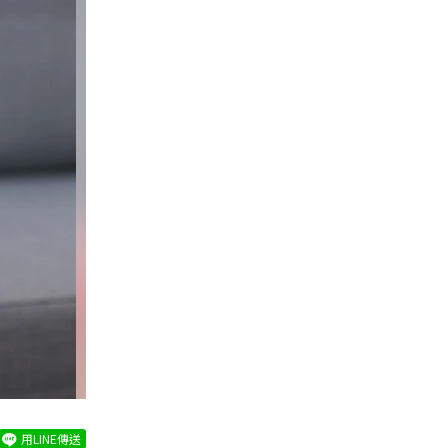
用LINE傳送