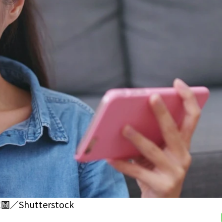
hutterstock