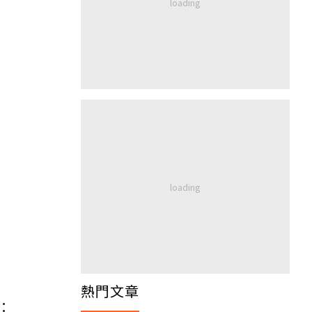
熱門文章
：