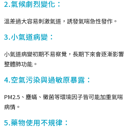
2.氣候劇烈變化：
溫差過大容易刺激氣道，誘發氣喘急性發作。
3.小氣道病變：
小氣道病變初期不易察覺，長期下來會逐漸影響
整體肺功能。
4.空氣污染與過敏原暴露：
PM2.5、塵蟎、黴菌等環境因子皆可能加重氣喘
病情。
5.藥物使用不規律：