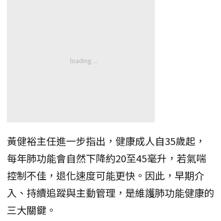
黃健裕主任進一步指出，健康成人自35歲起，
每年肺功能會自然下降約20至45毫升，若氣喘
控制不佳，退化速度可能更快。因此，早期介
入、持續追蹤與主動管理，是維護肺功能健康的
三大關鍵。