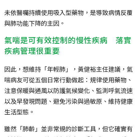
未依醫囑持續使用吸入型藥物，是導致病情反覆
與肺功能下降的主因。
氣喘是可有效控制的慢性疾病 落實
疾病管理很重要
因此，想維持「年輕肺」，黃健裕主任建議，氣
喘病友可從五個日常行動做起：規律使用藥物、
注意保暖與通風以防護氣候變化、監測呼氣流速
以及早發現問題、避免污染與過敏原、維持健康
生活型態。
雖然「肺齡」並非常規的診斷工具，但它確實有