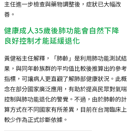
主任進一步檢查與藥物調整後，症狀已大幅改
善。
健康成人35歲後肺功能會自然下降
良好控制才能延緩退化
黃健裕主任解釋，「肺齡」是利用肺功能測試結
果，與同年齡族群的平均值比較後推算出的參考
指標，可讓病人更直觀了解肺部健康狀況。此概
念在部分國家廣泛應用，有助於提高民眾對氣喘
控制與肺功能退化的警覺。不過，由於肺齡的計
算方式在不同國家有所差異，目前在台灣臨床上
較少作為正式診斷依據。