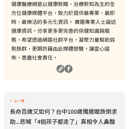
健康醫療網是以健康新聞、治療新知為主的全
方位健康媒體平台，致力於提供最專業、最即
時、最樂活的多元化資訊。 廣邀專業人士論述
健康資訊，分享更多更完善的保健知識與服
務，希望透過網路社群平台，凝聚力量幫助弱
勢族群，更期許藉由此媒體發聲，讓愛心遠
佈、善盡社會責任。
長命百歲又如何？台中100歲獨居嬤跌倒求
助...悲喊「4個孩子都走了」真相令人鼻酸