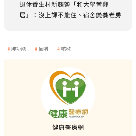
退休養生村新趨勢「和大學當鄰
居」：沒上課不能住、宿舍變養老房
肺功能
氣喘
咳嗽
健康醫療網