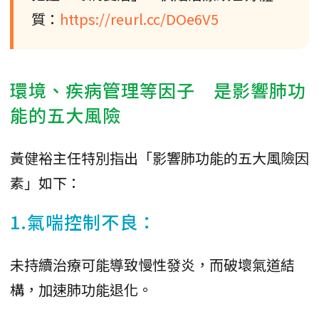
質：
https://reurl.cc/DOe6V5
環境、疾病管理等因子 是影響肺功
能的五大風險
黃健裕主任特別指出「影響肺功能的五大風險因
素」如下：
1.氣喘控制不良：
未持續治療可能導致慢性發炎，而破壞氣道結
構，加速肺功能退化。