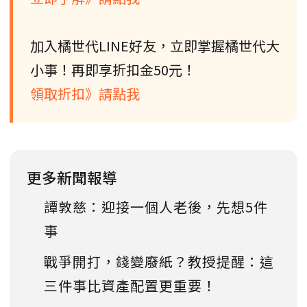
加入橘世代LINE好友，立即掌握橘世代大
小事！再即享折扣金50元！
領取折扣》請點我
更多新聞報導
譚敦慈：迎接一個人老後，先想5件
事
戰爭開打，錢變廢紙？教授提醒：這
三件事比資產配置更重要！