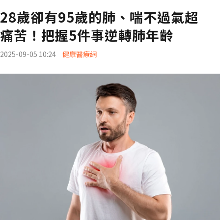
28歲卻有95歲的肺、喘不過氣超
痛苦！把握5件事逆轉肺年齡
2025-09-05 10:24
健康醫療網