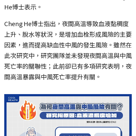
He博士表示。
Cheng He博士指出，夜間高溫導致血液黏稠度
上升、脫水等狀況，是增加血栓形成風險的主要
因素，進而提高缺血性中風的發生風險。雖然在
此次研究中，研究團隊並未發現夜間高溫與中風
死亡率的關聯性；此前卻已有多項研究表明，夜
間高溫暴露與中風死亡率提升有關。