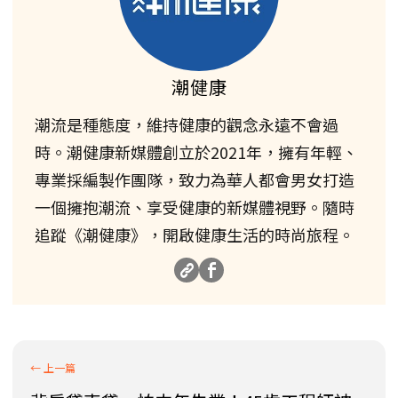
潮健康
潮流是種態度，維持健康的觀念永遠不會過
時。潮健康新媒體創立於2021年，擁有年輕、
專業採編製作團隊，致力為華人都會男女打造
一個擁抱潮流、享受健康的新媒體視野。隨時
追蹤《潮健康》，開啟健康生活的時尚旅程。