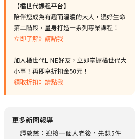
【橘世代課程平台】
陪伴您成為有趣而溫暖的大人，過好生命
第二階段，量身打造一系列專業課程！
立即了解》請點我
加入橘世代LINE好友，立即掌握橘世代大
小事！再即享折扣金50元！
領取折扣》請點我
更多新聞報導
譚敦慈：迎接一個人老後，先想5件