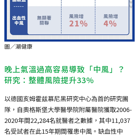
圖／潮健康
晚上氣溫過高容易導致「中風」？
研究：整體風險提升33%
以德國亥姆霍兹慕尼黑研究中心為首的研究團
隊，自奧格斯堡大學醫學院附屬醫院獲取2006-
2020年間22,284名就醫者之數據，其中11,037
名受試者在此15年期間罹患中風。缺血性中