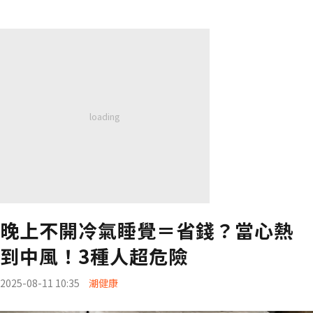
晚上不開冷氣睡覺＝省錢？當心熱
到中風！3種人超危險
2025-08-11 10:35
潮健康