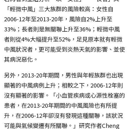
「輕微中風」三大族群的風險較高：女性自
2006-12年至2013-20年，風險自2%上升至
33%；長者則是無關聯上升至36%；輕微中風
者則從4%大幅提升至52%，足見原本就有輕微
中風狀況者，更可能受到炎熱天氣的影響、並使
其病況惡化。
另外，2013-20年期間，男性與年輕族群也出現
顯著的中風病例上升；相較之下，2006-12年則
沒有顯著的影響。「小血管疾病或心源性栓塞的
患者，在2013-20年期間的中風風險也有所提
升，在2006-12年卻沒有發現這種關聯，該狀況
可能與氣候變遷有所關聯。」研究作者Cheng