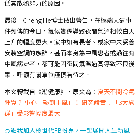
低其散熱能力的原因。
最後，Cheng He博士做出警告，在極端天氣事
件頻傳的今日，氣候變遷導致夜間氣溫相較白天
上升的幅度更大。家中如有長者、或家中未妥善
安裝空調的族群，甚而本身為中風患者或過往有
中風病史者，都可能因夜間氣溫過高導致不良後
果，呼籲有關單位謹慎看待之。
本文轉載自《潮健康》，原文為：
夏天不開冷氣
睡覺？ 小心「熱到中風」！ 研究證實：「3大族
群」受影響幅度最大
🍊點我加入橘世代FB粉專，一起展開人生新風