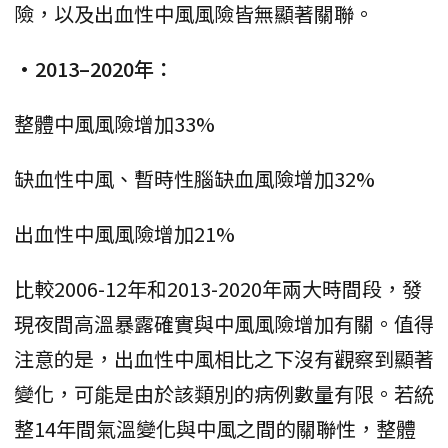
險，以及出血性中風風險皆無顯著關聯。
•2013–2020年：
整體中風風險增加33%
缺血性中風、暫時性腦缺血風險增加32%
出血性中風風險增加21%
比較2006-12年和2013-2020年兩大時間段，發
現夜間高溫暴露確實與中風風險增加有關。值得
注意的是，出血性中風相比之下沒有觀察到顯著
變化，可能是由於該類別的病例數量有限。若統
整14年間氣溫變化與中風之間的關聯性，整體