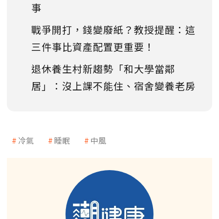
事
戰爭開打，錢變廢紙？教授提醒：這
三件事比資產配置更重要！
退休養生村新趨勢「和大學當鄰
居」：沒上課不能住、宿舍變養老房
冷氣
睡眠
中風