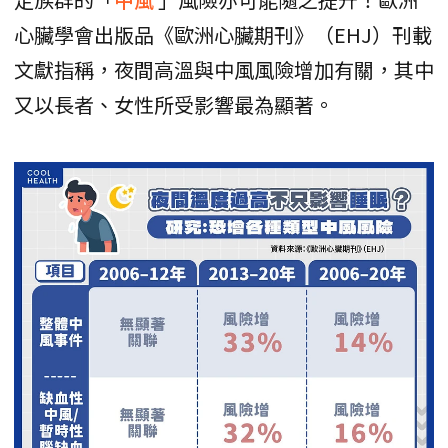
心臟學會出版品《歐洲心臟期刊》（EHJ）刊載
文獻指稱，夜間高溫與中風風險增加有關，其中
又以長者、女性所受影響最為顯著。