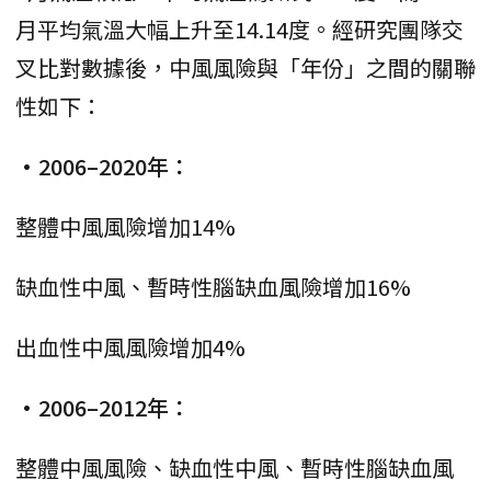
月平均氣溫大幅上升至14.14度。經研究團隊交
叉比對數據後，中風風險與「年份」之間的關聯
性如下：
•2006–2020年：
整體中風風險增加14%
缺血性中風、暫時性腦缺血風險增加16%
出血性中風風險增加4%
•2006–2012年：
整體中風風險、缺血性中風、暫時性腦缺血風