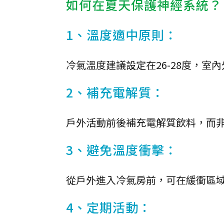
如何在夏天保護神經系統？
1、溫度適中原則：
冷氣溫度建議設定在26-28度，室
2、補充電解質：
戶外活動前後補充電解質飲料，而
3、避免溫度衝擊：
從戶外進入冷氣房前，可在緩衝區域
4、定期活動：