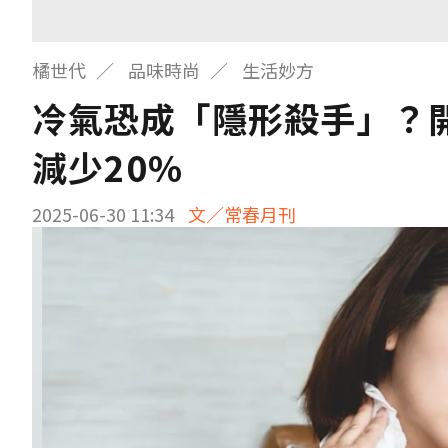
橘世代
品味時尚
生活妙方
冷氣恐成「隱形殺手」？
減少20%
2025-06-30 11:34
文／常春月刊