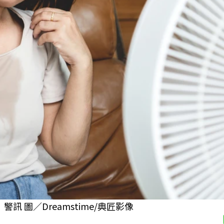
 圖／Dreamstime/典匠影像