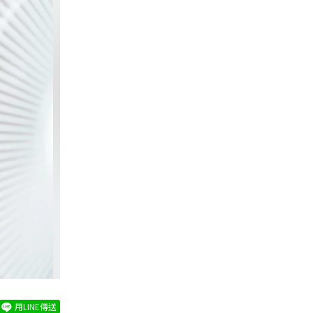
用LINE傳送