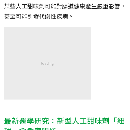
某些人工甜味劑可能對腸道健康產生嚴重影響，
甚至可能引發代謝性疾病。
最新醫學研究：新型人工甜味劑「紐