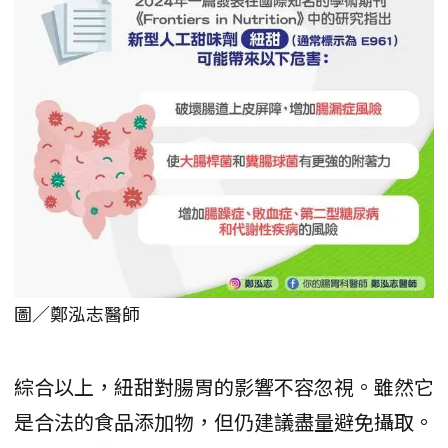
圖／鄭泓志醫師
綜合以上，紐甜對腸胃的影響不容忽視。雖然它
是合法的食品添加物，但仍建議盡量避免攝取。