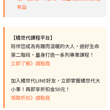
有益
【橘世代課程平台】
陪伴您成為有趣而溫暖的大人，過好生命
第二階段，量身打造一系列專業課程！
立即了解》請點我
加入橘世代LINE好友，立即掌握橘世代大
小事！再即享折扣金50元！
領取折扣》請點我