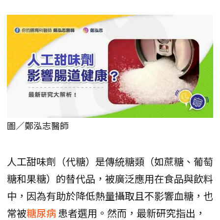
圖／鄭泓志醫師
人工甜味劑（代糖）是傳統糖類（如蔗糖、葡萄
糖和果糖）的替代品，被廣泛應用在食品與飲料
中，因為有助於降低熱量攝取且不影響血糖，也
常被
糖尿病
患者選用。然而，最新研究指出，