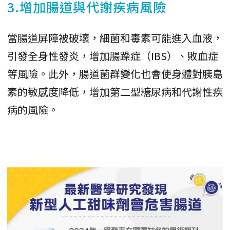
3.增加腸道與代謝疾病風險
當腸道屏障被破壞，細菌和毒素可能進入血液，
引發全身性發炎，增加腸躁症（IBS）、敗血症
等風險。此外，腸道菌群變化也會使身體對胰島
素的敏感度降低，增加第二型糖尿病和代謝性疾
病的風險。