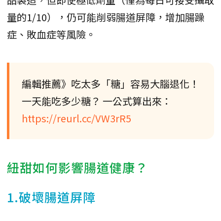
量的1/10），仍可能削弱腸道屏障，增加腸躁
症、敗血症等風險。
編輯推薦》吃太多「糖」容易大腦退化！
一天能吃多少糖？ 一公式算出來：
https://reurl.cc/VW3rR5
紐甜如何影響腸道健康？
1.破壞腸道屏障