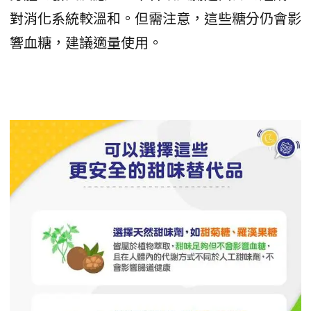
對消化系統較溫和。但需注意，這些糖分仍會影
響血糖，建議適量使用。