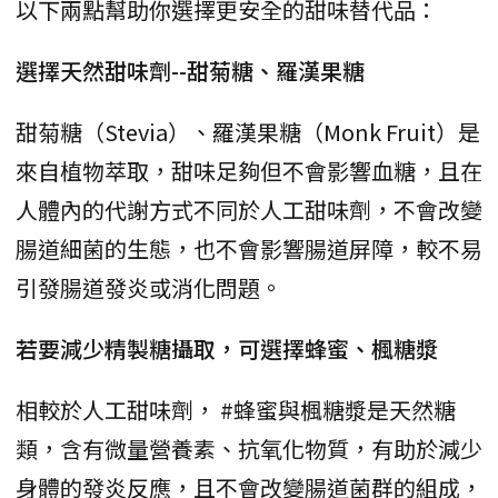
以下兩點幫助你選擇更安全的甜味替代品：
選擇天然甜味劑--甜菊糖、羅漢果糖
甜菊糖（Stevia）、羅漢果糖（Monk Fruit）是
來自植物萃取，甜味足夠但不會影響血糖，且在
人體內的代謝方式不同於人工甜味劑，不會改變
腸道細菌的生態，也不會影響腸道屏障，較不易
引發腸道發炎或消化問題。
若要減少精製糖攝取，可選擇蜂蜜、楓糖漿
相較於人工甜味劑， #蜂蜜與楓糖漿是天然糖
類，含有微量營養素、抗氧化物質，有助於減少
身體的發炎反應，且不會改變腸道菌群的組成，