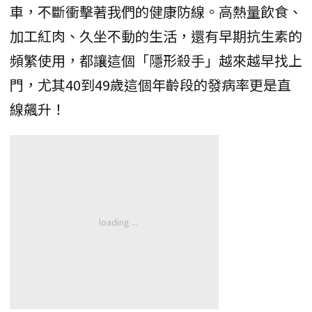
車，不斷衝擊著我們的健康防線。高熱量飲食、
加工紅肉、久坐不動的生活，還有早期抗生素的
頻繁使用，都讓這個「隱形殺手」越來越早找上
門，尤其40到49歲這個年齡段的發病率更是直
線飆升！