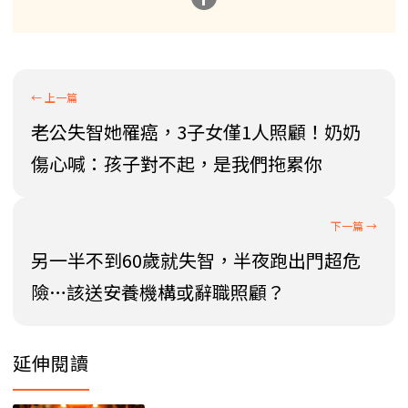
老公失智她罹癌，3子女僅1人照顧！奶奶
傷心喊：孩子對不起，是我們拖累你
另一半不到60歲就失智，半夜跑出門超危
險…該送安養機構或辭職照顧？
延伸閱讀