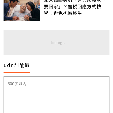
要回家」？醫授回應方式快
學：避免抱憾終生
udn討論區