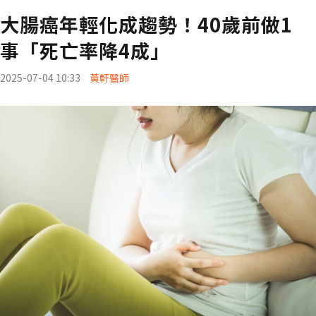
大腸癌年輕化成趨勢！40歲前做1
事「死亡率降4成」
2025-07-04 10:33
黃軒醫師