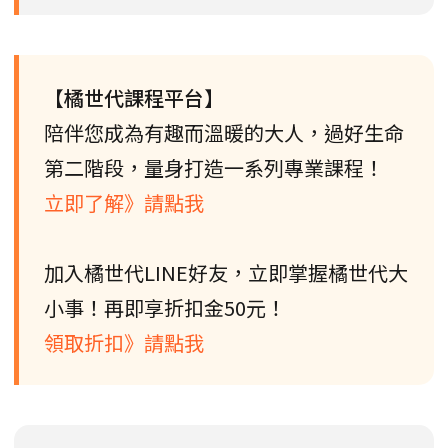
【橘世代課程平台】
陪伴您成為有趣而溫暖的大人，過好生命
第二階段，量身打造一系列專業課程！
立即了解》請點我
加入橘世代LINE好友，立即掌握橘世代大
小事！再即享折扣金50元！
領取折扣》請點我