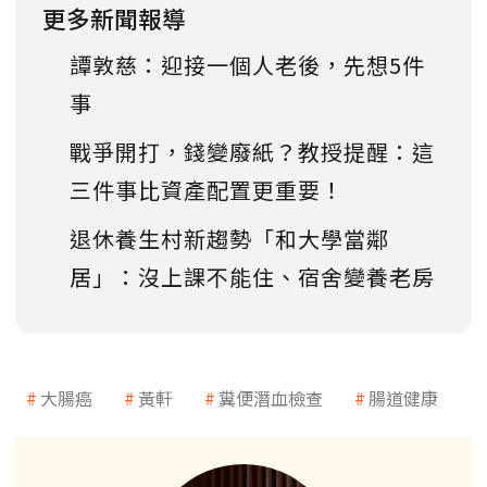
更多新聞報導
譚敦慈：迎接一個人老後，先想5件
事
戰爭開打，錢變廢紙？教授提醒：這
三件事比資產配置更重要！
退休養生村新趨勢「和大學當鄰
居」：沒上課不能住、宿舍變養老房
大腸癌
黃軒
糞便潛血檢查
腸道健康