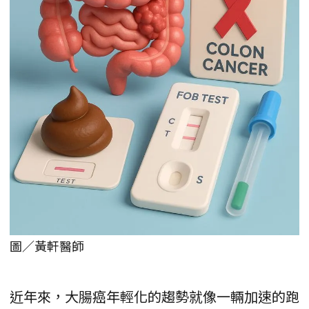
圖／黃軒醫師
近年來，大腸癌年輕化的趨勢就像一輛加速的跑