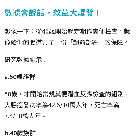
數據會說話，效益大爆發！
想像一下：從40歲開始就定期作糞便檢查，就
像給你的腸道買了一份「超前部署」的保險。
研究數據顯示：
a.50歲族群
50歲，才開始常規糞便潛血反應檢查的組別，
大腸癌發病率為42.6/10萬人年，死亡率為
7.4/10萬人年。
b.40歲族群