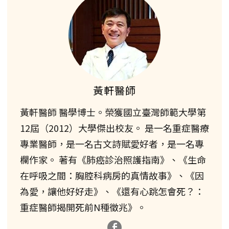
黃軒醫師
黃軒醫師 醫學博士。榮獲國立臺灣師範大學第
12屆（2012）大學傑出校友。 是一名重症醫療
專業醫師，是一名古文詩賦愛好者，是一名專
欄作家。 著有《肺癌診治照護指南》、《生命
在呼吸之間：胸腔科病房的真情故事》、《因
為愛，讓他好好走》、《還有心跳怎會死？：
重症醫師揭開死前N種徵兆》。