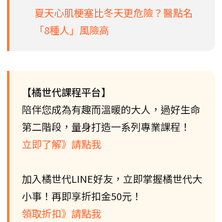
夏天心肌梗塞比冬天更危險？醫點名
「8種人」風險高
【橘世代課程平台】
陪伴您成為有趣而溫暖的大人，過好生命
第二階段，量身打造一系列專業課程！
立即了解》請點我
加入橘世代LINE好友，立即掌握橘世代大
小事！再即享折扣金50元！
領取折扣》請點我