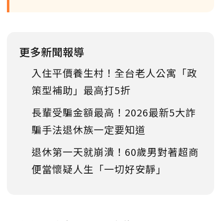
更多新聞報導
入住平價養生村！全台老人公寓「政
策型補助」最高打5折
長輩受騙金額最高！2026最新5大詐
騙手法退休族一定要知道
退休第一天就崩潰！60歲男對著超商
便當懷疑人生「一切好安靜」