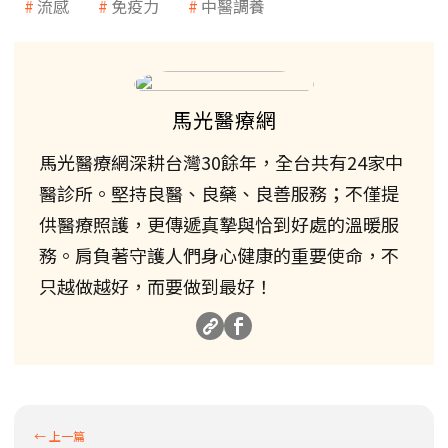
流感
免疫力
中醫調養
馬光醫療網
馬光醫療網深耕台灣30餘年，全台共有24家中
醫診所。堅持良醫、良藥、良善服務；不僅提
供醫療照護，更傳遞真摯與恰到好處的溫暖服
務。肩負著守護人們身心健康的重要使命，不
只越做越好，而要做到最好！