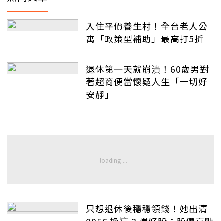
入住平價養生村！全台老人公
寓「政策型補助」最高打5折
退休第一天就崩潰！60歲男對
著超商便當懷疑人生「一切好
安靜」
只想退休後穩穩領錢！她出清