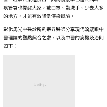
疾管署也提醒大家，戴口罩、勤洗手、少去人多
的地方，才能有效降低傳染風險。
彰化馬光中醫診所劉宗昇醫師分享現代流感跟中
醫理論的觀點契合之處，以及中醫的病機及治則
如下：