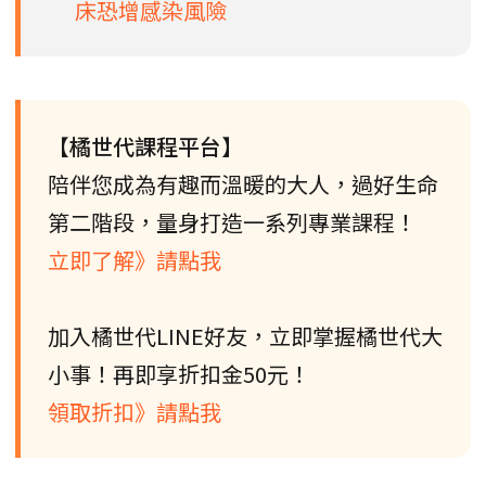
床恐增感染風險
【橘世代課程平台】
陪伴您成為有趣而溫暖的大人，過好生命
第二階段，量身打造一系列專業課程！
立即了解》請點我
加入橘世代LINE好友，立即掌握橘世代大
小事！再即享折扣金50元！
領取折扣》請點我