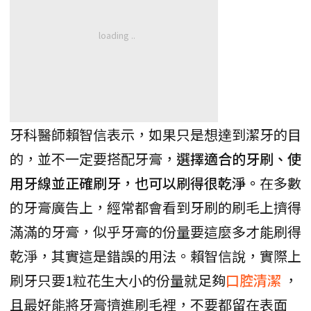
牙科醫師賴智信表示，如果只是想達到潔牙的目
的，並不一定要搭配牙膏，
選擇適合的牙刷、使
用牙線並正確刷牙，也可以刷得很乾淨。
在多數
的牙膏廣告上，經常都會看到牙刷的刷毛上擠得
滿滿的牙膏，似乎牙膏的份量要這麼多才能刷得
乾淨，其實這是錯誤的用法。賴智信說，實際上
刷牙只要1粒花生大小的份量就足夠
口腔清潔
，
且最好能將牙膏擠進刷毛裡，不要都留在表面