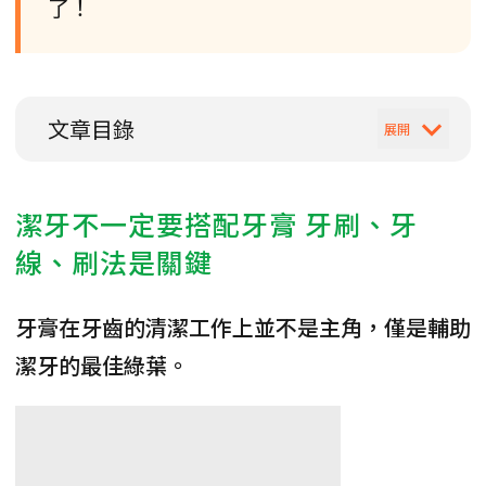
了！
文章目錄
潔牙不一定要搭配牙膏 牙刷、牙
線、刷法是關鍵
牙膏在牙齒的清潔工作上並不是主角，僅是輔助
潔牙的最佳綠葉。