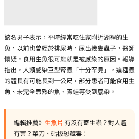
該名男子表示，平時經常吃住家附近湖裡的生
魚，以前也曾經於排尿時，尿出幾隻蟲子，醫師
懷疑，食用生魚很可能就是被感染的原因。報導
指出，人類感染巨型腎蟲「十分罕見」，這種蟲
的體長有可能長到一公尺，部分患者可能食用生
魚、未完全煮熟的魚、青蛙等受到感染。
編輯推薦》
生魚片
有沒有寄生蟲？對人體
有害？菜刀、砧板恐藏毒：