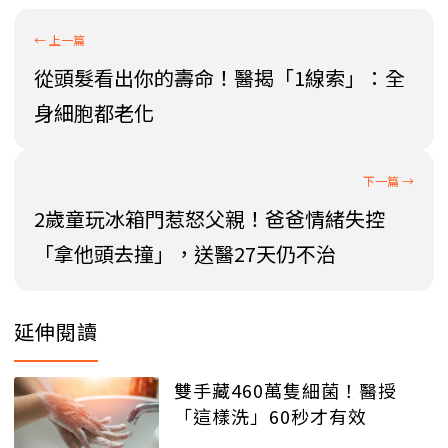
從頭髮看出你的壽命！醫揭「1線索」：全
身細胞都老化
2歲童玩冰箱門惹怒父親！爸爸情緒失控
「拿他頭去撞」，送醫27天仍不治
延伸閱讀
雙手藏460萬隻細菌！醫授
「這樣洗」60秒才有效