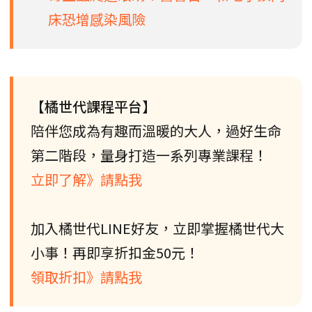
床恐增感染風險
【橘世代課程平台】
陪伴您成為有趣而溫暖的大人，過好生命
第二階段，量身打造一系列專業課程！
立即了解》請點我
加入橘世代LINE好友，立即掌握橘世代大
小事！再即享折扣金50元！
領取折扣》請點我