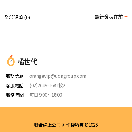
最新發表在前
全部評論 (
)
0
服務信箱
orangevip@udngroup.com
客服電話
(02)2649-1681按2
服務時間
每日 9:00～18:00
聯合線上公司 著作權所有 ©2025