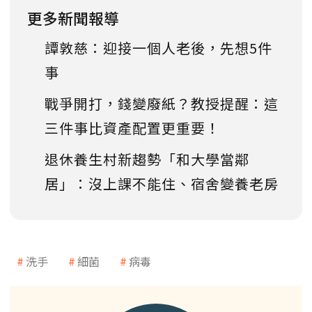
更多新聞報導
譚敦慈：迎接一個人老後，先想5件
事
戰爭開打，錢變廢紙？教授提醒：這
三件事比資產配置更重要！
退休養生村新趨勢「和大學當鄰
居」：沒上課不能住、宿舍變養老房
洗手
細菌
病毒