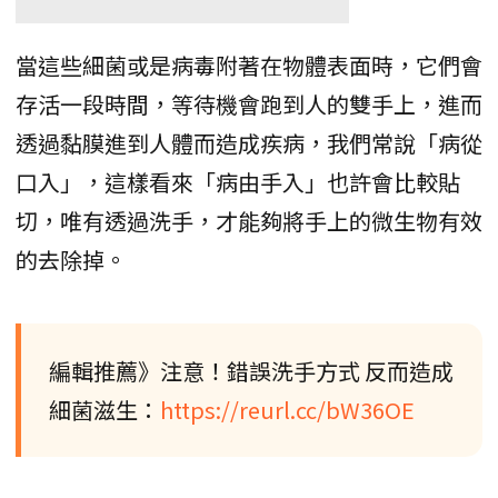
當這些細菌或是病毒附著在物體表面時，它們會
存活一段時間，等待機會跑到人的雙手上，進而
透過黏膜進到人體而造成疾病，我們常說「病從
口入」，這樣看來「病由手入」也許會比較貼
切，唯有透過洗手，才能夠將手上的微生物有效
的去除掉。
編輯推薦》注意！錯誤洗手方式 反而造成
細菌滋生：
https://reurl.cc/bW36OE