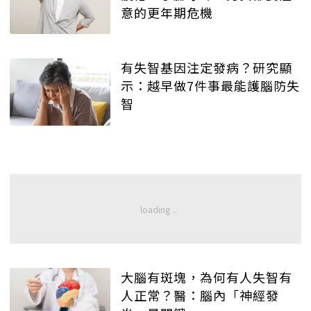
意的更年期危機
有失智基因注定發病？研究顯
示：越早做7件事最能護腦防失
智
大腦有斑塊，為何有人失智有
人正常？醫：腦內「神經發