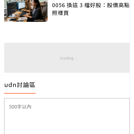
0056 換這 3 檔好股：股價高點
照樣買
udn討論區