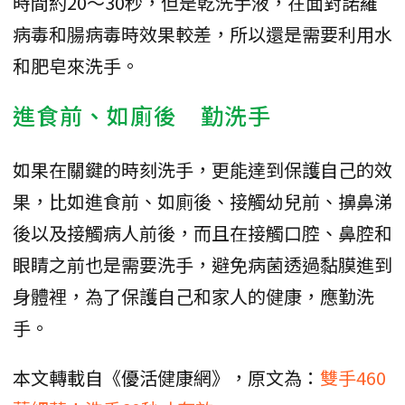
時間約20～30秒，但是乾洗手液，在面對諾羅
病毒和腸病毒時效果較差，所以還是需要利用水
和肥皂來洗手。
進食前、如廁後 勤洗手
如果在關鍵的時刻洗手，更能達到保護自己的效
果，比如進食前、如廁後、接觸幼兒前、擤鼻涕
後以及接觸病人前後，而且在接觸口腔、鼻腔和
眼睛之前也是需要洗手，避免病菌透過黏膜進到
身體裡，為了保護自己和家人的健康，應勤洗
手。
本文轉載自《優活健康網》，原文為：
雙手460