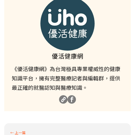
優活健康網
《優活健康網》為台灣極具專業權威性的健康
知識平台，擁有完整醫療記者與編輯群，提供
最正確的就醫認知與醫療知識。