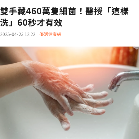
雙手藏460萬隻細菌！醫授「這樣
洗」60秒才有效
2025-04-23 12:22
優活健康網