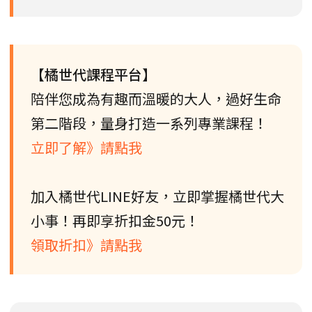
【橘世代課程平台】
陪伴您成為有趣而溫暖的大人，過好生命
第二階段，量身打造一系列專業課程！
立即了解》請點我
加入橘世代LINE好友，立即掌握橘世代大
小事！再即享折扣金50元！
領取折扣》請點我