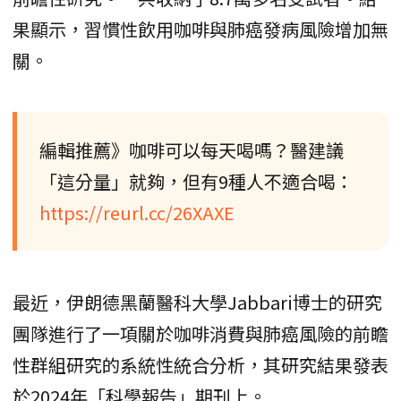
果顯示，習慣性飲用咖啡與肺癌發病風險增加無
關。
編輯推薦》咖啡可以每天喝嗎？醫建議
「這分量」就夠，但有9種人不適合喝：
https://reurl.cc/26XAXE
最近，伊朗德黑蘭醫科大學Jabbari博士的研究
團隊進行了一項關於咖啡消費與肺癌風險的前瞻
性群組研究的系統性統合分析，其研究結果發表
於2024年「科學報告」期刊上。