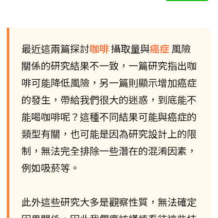
最近這兩篇探討
咖啡
攝取量與
癌症
風險
關係的研究結果不一致，一篇研究指出咖
啡可能降低風險，另一篇則顯示增加癌症
的發生，帶給我們很大的迷惑，到底能不
能喝咖啡呢？這種不同結果可能與癌症的
類型有關，也可能是因為研究設計上的限
制，無法完全排除一些潛在的混淆因素，
例如吸菸等。
此外這些研究大多是觀察性質，無法確定