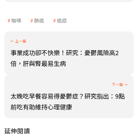
咖啡
肺癌
癌症
事業成功卻不快樂！研究：憂鬱風險高2
倍，肝與腎最易生病
太晚吃早餐容易得憂鬱症？研究指出：9點
前吃有助維持心理健康
延伸閱讀