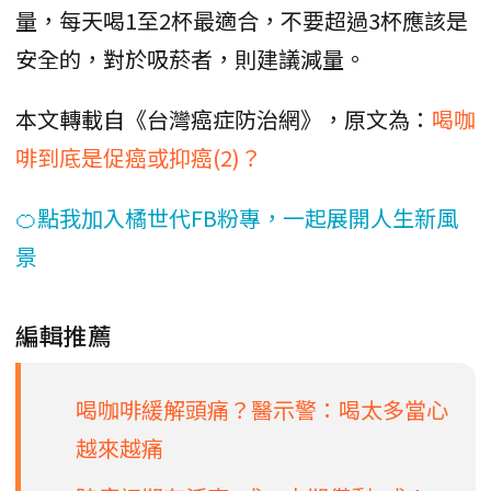
量，每天喝1至2杯最適合，不要超過3杯應該是
安全的，對於吸菸者，則建議減量。
本文轉載自《台灣癌症防治網》，原文為：
喝咖
啡到底是促癌或抑癌(2)？
🍊點我加入橘世代FB粉專，一起展開人生新風
景
編輯推薦
喝咖啡緩解頭痛？醫示警：喝太多當心
越來越痛