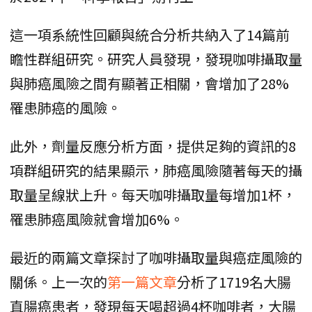
這一項系統性回顧與統合分析共納入了14篇前
瞻性群組研究。研究人員發現，發現咖啡攝取量
與肺癌風險之間有顯著正相關，會增加了28%
罹患肺癌的風險。
此外，劑量反應分析方面，提供足夠的資訊的8
項群組研究的結果顯示，肺癌風險隨著每天的攝
取量呈線狀上升。每天咖啡攝取量每增加1杯，
罹患肺癌風險就會增加6%。
最近的兩篇文章探討了咖啡攝取量與癌症風險的
關係。上一次的
第一篇文章
分析了1719名大腸
直腸癌患者，發現每天喝超過4杯咖啡者，大腸