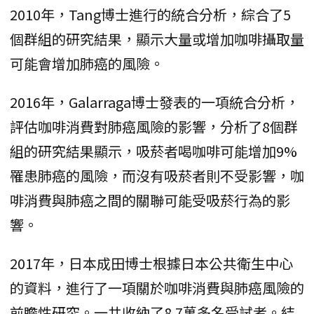
2010年，Tang博士進行的統合分析，綜合了5
個群組的研究結果，顯示大量或增加咖啡攝取量
可能會增加肺癌的風險。
2016年，Galarraga博士發表的一項統合分析，
評估咖啡消費對肺癌風險的影響，分析了8個群
組的研究結果顯示，吸菸者喝咖啡可能增加9%
罹患肺癌的風險，而沒有吸菸者則不受影響，咖
啡消費與肺癌之間的關聯可能受吸菸行為的影
響。
2017年，日本成田博士根據日本公共衛生中心
的資料，進行了一項關於咖啡消費與肺癌風險的
前瞻性研究。一共收納了8.7萬多名受試者。結