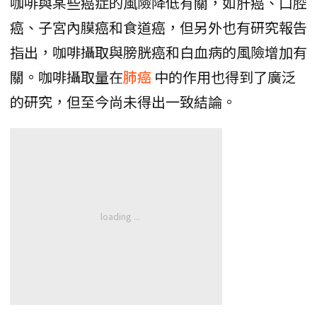
咖啡與某些癌症的風險降低有關，如肝癌、口腔
癌、子宮內膜癌和食道癌，但另外也有研究報告
指出，咖啡攝取與膀胱癌和白血病的風險增加有
關。咖啡攝取量在
肺癌
中的作用也得到了廣泛
的研究，但至今尚未得出一致結論。