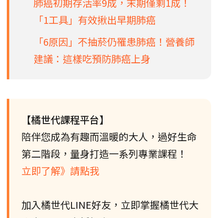
肺癌初期存活率9成，末期僅剩1成！
「1工具」有效揪出早期肺癌
「6原因」不抽菸仍罹患肺癌！營養師
建議：這樣吃預防肺癌上身
【橘世代課程平台】
陪伴您成為有趣而溫暖的大人，過好生命
第二階段，量身打造一系列專業課程！
立即了解》請點我
加入橘世代LINE好友，立即掌握橘世代大