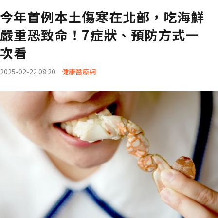
今年首例本土傷寒在北部，吃海鮮
嚴重恐致命！7症狀、預防方式一
次看
2025-02-22 08:20
健康醫療網