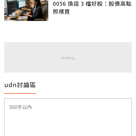
0056 換這 3 檔好股：股價高點
照樣買
udn討論區