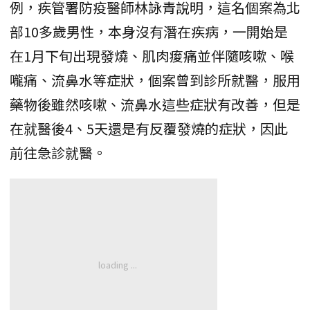
例，疾管署防疫醫師林詠青說明，這名個案為北
部10多歲男性，本身沒有潛在疾病，一開始是
在1月下旬出現發燒、肌肉痠痛並伴隨咳嗽、喉
嚨痛、流鼻水等症狀，個案曾到診所就醫，服用
藥物後雖然咳嗽、流鼻水這些症狀有改善，但是
在就醫後4、5天還是有反覆發燒的症狀，因此
前往急診就醫。