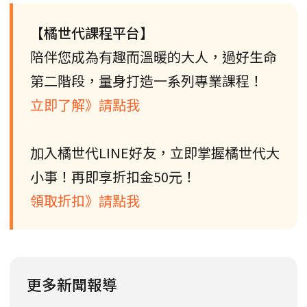
【橘世代課程平台】
陪伴您成為有趣而溫暖的大人，過好生命
第二階段，量身打造一系列專業課程！
立即了解》請點我
加入橘世代LINE好友，立即掌握橘世代大
小事！再即享折扣金50元！
領取折扣》請點我
更多新聞報導