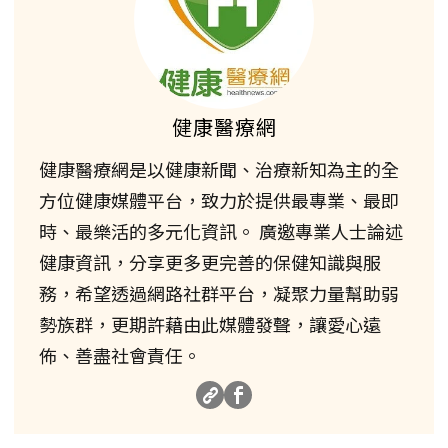
健康醫療網
健康醫療網是以健康新聞、治療新知為主的全
方位健康媒體平台，致力於提供最專業、最即
時、最樂活的多元化資訊。 廣邀專業人士論述
健康資訊，分享更多更完善的保健知識與服
務，希望透過網路社群平台，凝聚力量幫助弱
勢族群，更期許藉由此媒體發聲，讓愛心遠
佈、善盡社會責任。