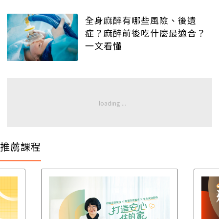
全身麻醉有哪些風險、後遺
症？麻醉前後吃什麼最適合？
一文看懂
推薦課程