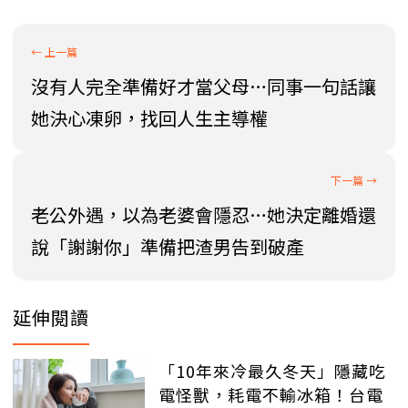
沒有人完全準備好才當父母…同事一句話讓
她決心凍卵，找回人生主導權
老公外遇，以為老婆會隱忍…她決定離婚還
說「謝謝你」準備把渣男告到破產
延伸閱讀
「10年來冷最久冬天」隱藏吃
電怪獸，耗電不輸冰箱！台電