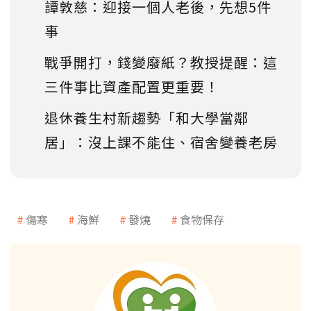
譚敦慈：迎接一個人老後，先想5件
事
戰爭開打，錢變廢紙？教授提醒：這
三件事比資產配置更重要！
退休養生村新趨勢「和大學當鄰
居」：沒上課不能住、宿舍變養老房
傷寒
海鮮
發燒
食物保存