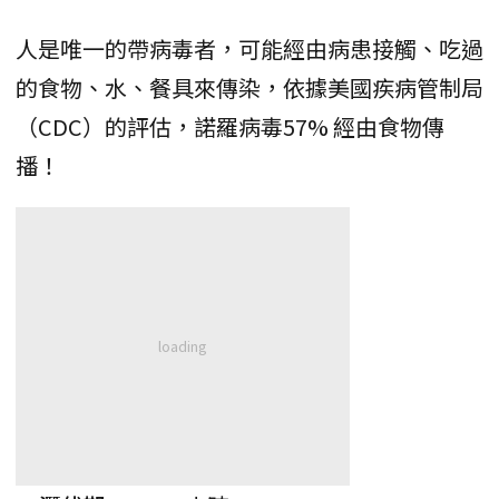
人是唯一的帶病毒者，可能經由病患接觸、吃過
的食物、水、餐具來傳染，依據美國疾病管制局
（CDC）的評估，諾羅病毒57% 經由食物傳
播！