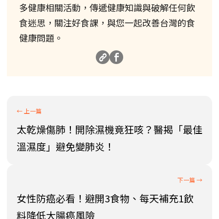
多健康相關活動，傳遞健康知識與破解任何飲
食迷思，關注好食課，與您一起改善台灣的食
健康問題。
太乾燥傷肺！開除濕機竟狂咳？醫揭「最佳
溫濕度」避免變肺炎！
女性防癌必看！避開3食物、每天補充1飲
料降低大腸癌風險