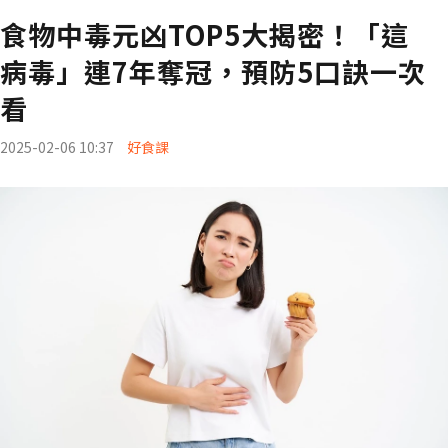
食物中毒元凶TOP5大揭密！「這
病毒」連7年奪冠，預防5口訣一次
看
2025-02-06 10:37
好食課