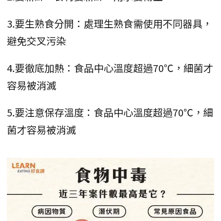
3.要生熟食分開：處理生熟食需使用不同器具，
避免交叉污染
4.要徹底加熱：食品中心溫度超過70℃，細菌才
容易被消滅
5.要注意保存溫度：食品中心溫度超過70℃，細
菌才容易被消滅