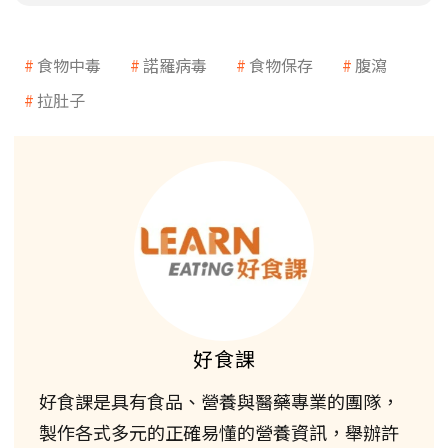
食物中毒
諾羅病毒
食物保存
腹瀉
拉肚子
好食課
好食課是具有食品、營養與醫藥專業的團隊，
製作各式多元的正確易懂的營養資訊，舉辦許