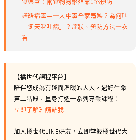
食藥署：兩食物易繁殖靠1招預防
諾羅病毒＝一人中毒全家遭殃？為何叫
「冬天嘔吐病」？症狀、預防方法一次
看
【橘世代課程平台】
陪伴您成為有趣而溫暖的大人，過好生命
第二階段，量身打造一系列專業課程！
立即了解》請點我
加入橘世代LINE好友，立即掌握橘世代大