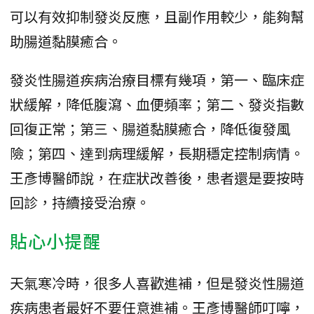
可以有效抑制發炎反應，且副作用較少，能夠幫
助腸道黏膜癒合。
發炎性腸道疾病治療目標有幾項，第一、臨床症
狀緩解，降低腹瀉、血便頻率；第二、發炎指數
回復正常；第三、腸道黏膜癒合，降低復發風
險；第四、達到病理緩解，長期穩定控制病情。
王彥博醫師說，在症狀改善後，患者還是要按時
回診，持續接受治療。
貼心小提醒
天氣寒冷時，很多人喜歡進補，但是發炎性腸道
疾病患者最好不要任意進補。王彥博醫師叮嚀，