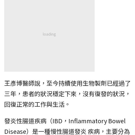
王彥博醫師說，至今持續使用生物製劑已經過了
三年，患者的狀況穩定下來，沒有復發的狀況，
回復正常的工作與生活。
發炎性腸道疾病（IBD，Inflammatory Bowel
Disease）是一種慢性腸道發炎 疾病，主要分為