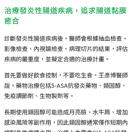
治療發炎性腸道疾病，追求腸道黏膜
癒合
診斷發炎性腸道疾病後，醫師會根據抽血檢查、
影像檢查、內視鏡檢查、病理切片的結果，評估
疾病的嚴重度，並擬定合適的治療計畫。
首先要做好飲食控制，不要吃生食。王彥博醫師
說，藥物治療包括5-ASA抗發炎藥物、類固醇、
免疫調節劑、生物製劑等。
長期使用類固醇可能造成月亮臉、水牛肩、增加
感染風險等副作用，因此類固醇通常僅作短期內