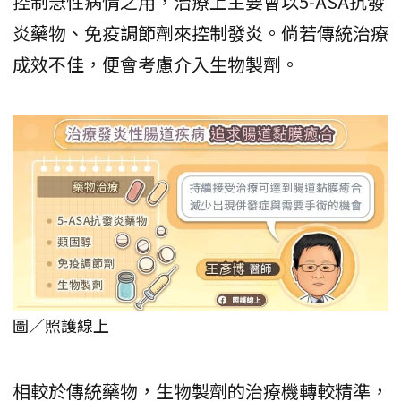
控制急性病情之用，治療上主要會以5-ASA抗發
炎藥物、免疫調節劑來控制發炎。倘若傳統治療
成效不佳，便會考慮介入生物製劑。
圖／照護線上
相較於傳統藥物，生物製劑的治療機轉較精準，