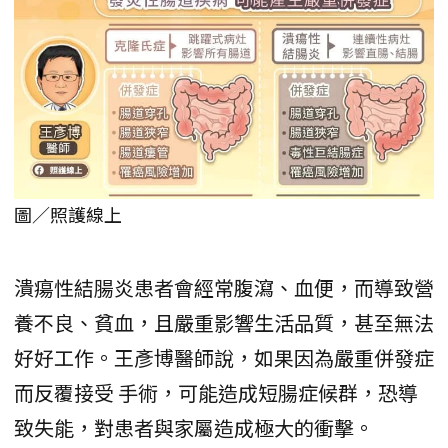
圖／照護線上
潰瘍性結腸炎患者會經常腹瀉、血便，而導致營
養不良、貧血，且嚴重影響生活品質，甚至無法
好好工作。王彥博醫師說，如果因為嚴重併發症
而反覆接受 手術，可能造成短腸症候群，恐導
致失能，對患者與家屬造成極大的衝擊。