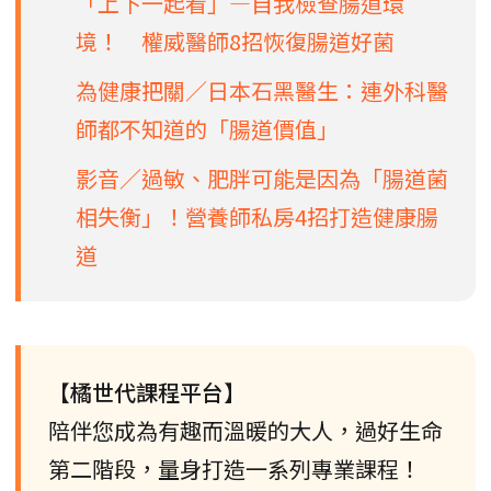
「上下一起看」—自我檢查腸道環
境！ 權威醫師8招恢復腸道好菌
為健康把關／日本石黑醫生：連外科醫
師都不知道的「腸道價值」
影音／過敏、肥胖可能是因為「腸道菌
相失衡」！營養師私房4招打造健康腸
道
【橘世代課程平台】
陪伴您成為有趣而溫暖的大人，過好生命
第二階段，量身打造一系列專業課程！