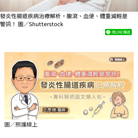
發炎性腸道疾病治療解析，腹瀉、血便、體重減輕是
警訊！ 圖／Shutterstock
用LINE傳送
圖／照護線上