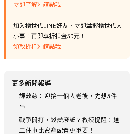
立即了解》請點我
加入橘世代LINE好友，立即掌握橘世代大
小事！再即享折扣金50元！
領取折扣》請點我
更多新聞報導
譚敦慈：迎接一個人老後，先想5件
事
戰爭開打，錢變廢紙？教授提醒：這
三件事比資產配置更重要！