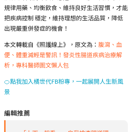
規律用藥、均衡飲食、維持良好生活習慣，才能
把疾病控制 穩定，維持理想的生活品質，降低
出現嚴重併發症的機會！
本文轉載自《照護線上》，原文為：
腹瀉、血
便、體重減輕是警訊！發炎性腸道疾病治療解
析，專科醫師圖文懶人包
🍊點我加入橘世代FB粉專，一起展開人生新風
景
編輯推薦