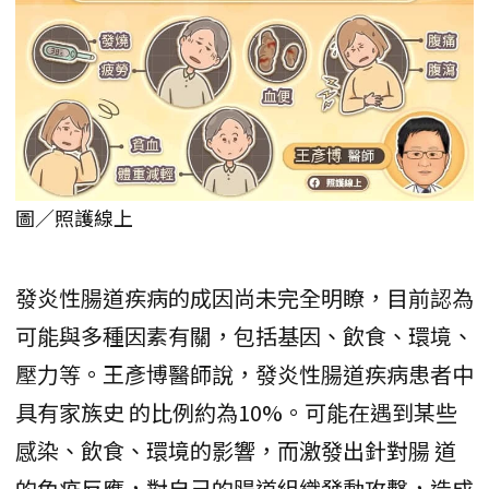
圖／照護線上
發炎性腸道疾病的成因尚未完全明瞭，目前認為
可能與多種因素有關，包括基因、飲食、環境、
壓力等。王彥博醫師說，發炎性腸道疾病患者中
具有家族史 的比例約為10%。可能在遇到某些
感染、飲食、環境的影響，而激發出針對腸 道
的免疫反應，對自己的腸道組織發動攻擊，造成