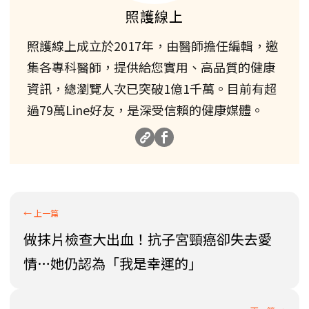
照護線上
照護線上成立於2017年，由醫師擔任編輯，邀
集各專科醫師，提供給您實用、高品質的健康
資訊，總瀏覽人次已突破1億1千萬。目前有超
過79萬Line好友，是深受信賴的健康媒體。
做抹片檢查大出血！抗子宮頸癌卻失去愛
情…她仍認為「我是幸運的」