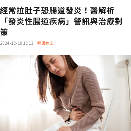
經常拉肚子恐腸道發炎！醫解析
「發炎性腸道疾病」警訊與治療對
策
2024-12-10 12:13
照護線上