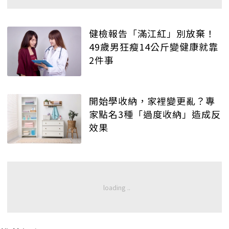
健檢報告「滿江紅」別放棄！
49歲男狂瘦14公斤變健康就靠
2件事
開始學收納，家裡變更亂？專
家點名3種「過度收納」造成反
效果