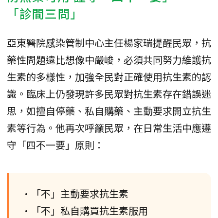
「診間三問」
亞東醫院感染管制中心主任楊家瑞提醒民眾，抗
藥性問題遠比想像中嚴峻，必須共同努力維護抗
生素的多樣性，加強全民對正確使用抗生素的認
識。臨床上仍發現許多民眾對抗生素存在錯誤迷
思，如擅自停藥、私自購藥、主動要求開立抗生
素等行為。他再次呼籲民眾，在日常生活中應遵
守「四不一要」原則：
•「不」主動要求抗生素
•「不」私自購買抗生素服用