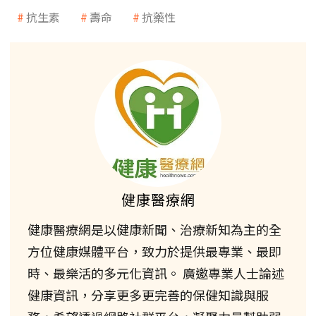
抗生素
壽命
抗藥性
健康醫療網
健康醫療網是以健康新聞、治療新知為主的全
方位健康媒體平台，致力於提供最專業、最即
時、最樂活的多元化資訊。 廣邀專業人士論述
健康資訊，分享更多更完善的保健知識與服