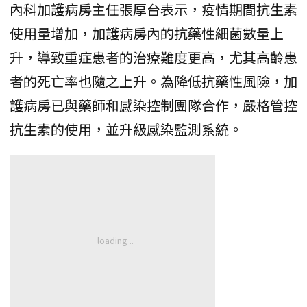
內科加護病房主任張厚台表示，疫情期間抗生素
使用量增加，加護病房內的抗藥性細菌數量上
升，導致重症患者的治療難度更高，尤其高齡患
者的死亡率也隨之上升。為降低抗藥性風險，加
護病房已與藥師和感染控制團隊合作，嚴格管控
抗生素的使用，並升級感染監測系統。