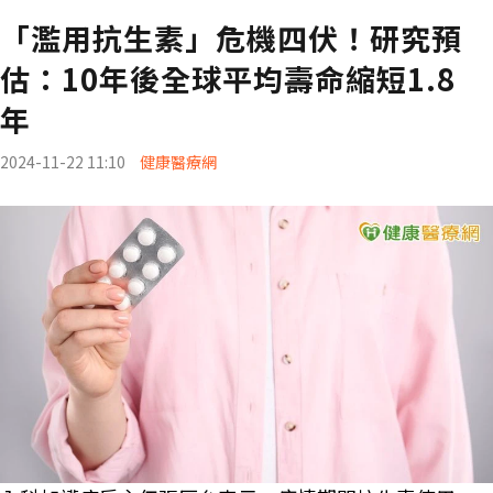
「濫用抗生素」危機四伏！研究預
估：10年後全球平均壽命縮短1.8
年
2024-11-22 11:10
健康醫療網