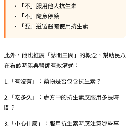
•「不」服用他人抗生素
•「不」隨意停藥
•「要」遵循醫囑使用抗生素
此外，他也推廣「診間三問」的概念，幫助民眾
在看診時能與醫師有效溝通：
1.「有沒有」：藥物是否包含抗生素？
2.「吃多久」：處方中的抗生素應服用多長時
間？
3.「小心什麼」：服用抗生素時應注意哪些事