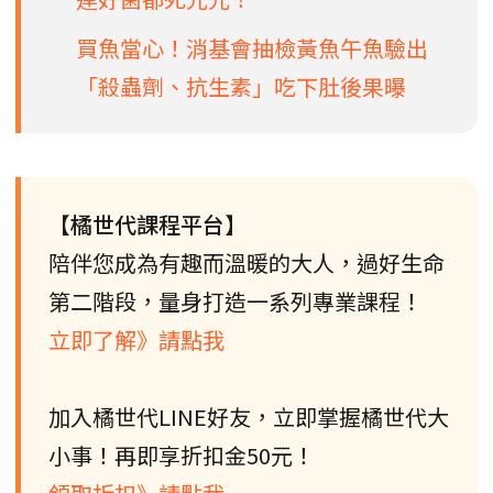
買魚當心！消基會抽檢黃魚午魚驗出
「殺蟲劑、抗生素」吃下肚後果曝
【橘世代課程平台】
陪伴您成為有趣而溫暖的大人，過好生命
第二階段，量身打造一系列專業課程！
立即了解》請點我
加入橘世代LINE好友，立即掌握橘世代大
小事！再即享折扣金50元！