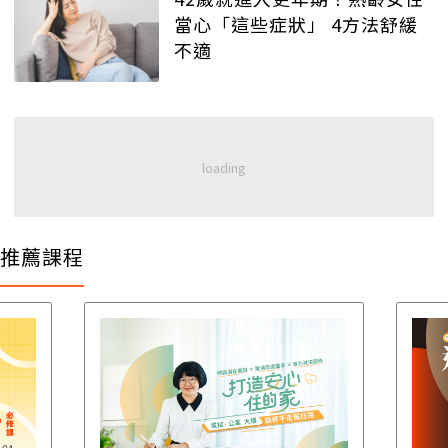
當心「這些症狀」 4方法舒緩
不適
推薦課程