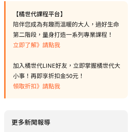
【橘世代課程平台】
陪伴您成為有趣而溫暖的大人，過好生命
第二階段，量身打造一系列專業課程！
立即了解》請點我
加入橘世代LINE好友，立即掌握橘世代大
小事！再即享折扣金50元！
領取折扣》請點我
更多新聞報導