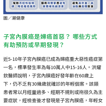
圖／潮健康
子宮內膜癌是婦癌首惡？ 哪些方式
有助預防或早期發現？
近5-10年子宮內膜癌已成為婦癌重大惡性癌症第
一名，標準發生率為每10萬人中15-16人。洪耀
欽醫師說明，子宮內膜癌好發年齡在60歲上
下，仍不乏有30幾歲就確診的年輕個案。該類
患者常以月經量過多、經期不規則或拖很久為主
要症狀，經檢查後才發現是子宮內膜癌，年輕女