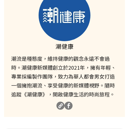
潮健康
潮流是種態度，維持健康的觀念永遠不會過
時。潮健康新媒體創立於2021年，擁有年輕、
專業採編製作團隊，致力為華人都會男女打造
一個擁抱潮流、享受健康的新媒體視野。隨時
追蹤《潮健康》，開啟健康生活的時尚旅程。