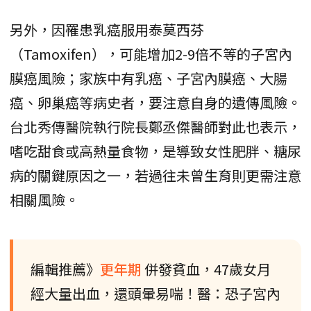
另外，因罹患乳癌服用泰莫西芬
（Tamoxifen），可能增加2-9倍不等的子宮內
膜癌風險；家族中有乳癌、子宮內膜癌、大腸
癌、卵巢癌等病史者，要注意自身的遺傳風險。
台北秀傳醫院執行院長鄭丞傑醫師對此也表示，
嗜吃甜食或高熱量食物，是導致女性肥胖、糖尿
病的關鍵原因之一，若過往未曾生育則更需注意
相關風險。
編輯推薦》
更年期
併發貧血，47歲女月
經大量出血，還頭暈易喘！醫：恐子宮內