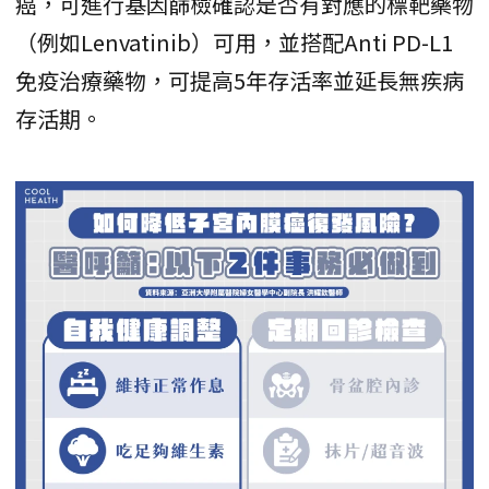
癌，可進行基因篩檢確認是否有對應的標靶藥物
（例如Lenvatinib）可用，並搭配Anti PD-L1
免疫治療藥物，可提高5年存活率並延長無疾病
存活期。