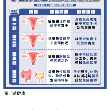
圖／潮健康