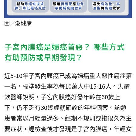
圖／潮健康
子宮內膜癌是婦癌首惡？ 哪些方式
有助預防或早期發現？
近5-10年子宮內膜癌已成為婦癌重大惡性癌症第
一名，標準發生率為每10萬人中15-16人。洪耀
欽醫師說明，子宮內膜癌好發年齡在60歲上
下，仍不乏有30幾歲就確診的年輕個案。該類
患者常以月經量過多、經期不規則或拖很久為主
要症狀，經檢查後才發現是子宮內膜癌，年輕女