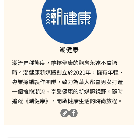
潮健康
潮流是種態度，維持健康的觀念永遠不會過
時。潮健康新媒體創立於2021年，擁有年輕、
專業採編製作團隊，致力為華人都會男女打造
一個擁抱潮流、享受健康的新媒體視野。隨時
追蹤《潮健康》，開啟健康生活的時尚旅程。