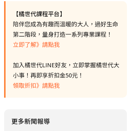
【橘世代課程平台】
陪伴您成為有趣而溫暖的大人，過好生命
第二階段，量身打造一系列專業課程！
立即了解》請點我
加入橘世代LINE好友，立即掌握橘世代大
小事！再即享折扣金50元！
領取折扣》請點我
更多新聞報導