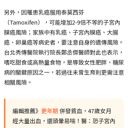
另外，因罹患乳癌服用泰莫西芬
（Tamoxifen），可能增加2-9倍不等的子宮內
膜癌風險；家族中有乳癌、子宮內膜癌、大腸
癌、卵巢癌等病史者，要注意自身的遺傳風險。
台北秀傳醫院執行院長鄭丞傑醫師對此也表示，
嗜吃甜食或高熱量食物，是導致女性肥胖、糖尿
病的關鍵原因之一，若過往未曾生育則更需注意
相關風險。
編輯推薦》
更年期
併發貧血，47歲女月
經大量出血，還頭暈易喘！醫：恐子宮內