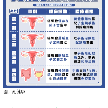
圖／潮健康