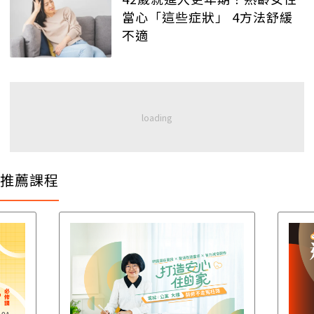
當心「這些症狀」 4方法舒緩
不適
推薦課程