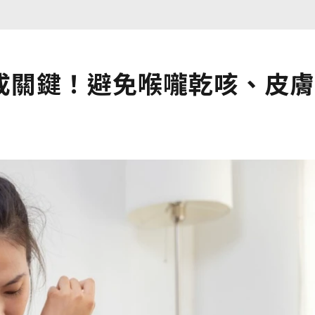
成關鍵！避免喉嚨乾咳、皮膚