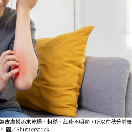
為皮膚摸起來乾燥、粗糙、紅疹不明顯，所以在秋分前後
Shutterstock