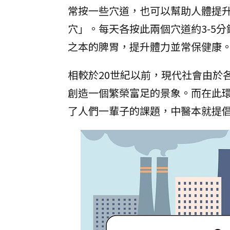
常按一些穴道，也可以幫助人體提
穴」。每天各按此兩個穴道約3-5
之本的脾胃，提升體力並常保健康
相較於20世紀以前，現代社會由於
創造一個繁榮富足的景象。而在此
了人們一輩子的課題，中醫本就提