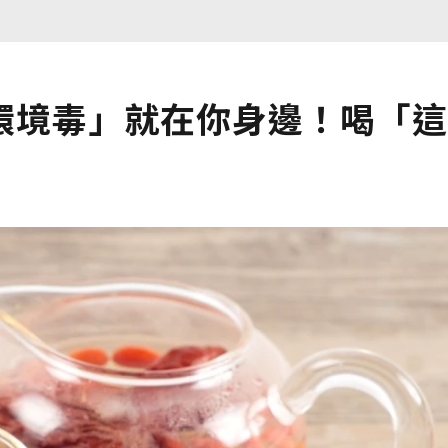
環境毒」就在你身邊！喝「這