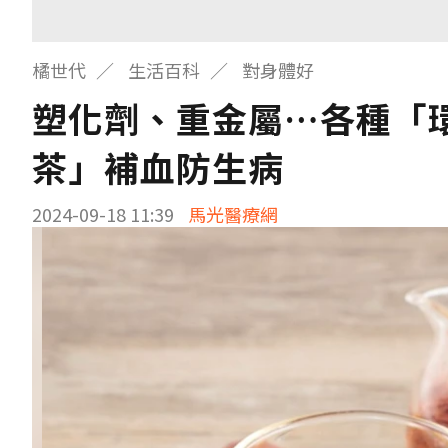
橘世代
生活百科
對身體好
塑化劑、重金屬…各種「
茶」補血防生病
2024-09-18 11:39
馬光醫療網