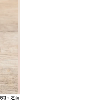
飲用。這兩