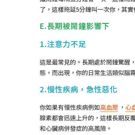
了，這樣拖延5分鐘叫一次你，其
E.長期被鬧鐘影響下
1.注意力不足
這是最常見的。長期處於鬧鐘驚醒
態，而出現，你的日常生活類似腦
2.慢性疾病，急性惡化
你如果有慢性疾病例如
高血壓
，
心
腺素都會迅速上升的，這樣長期反
和心臟病併發症的高風險。