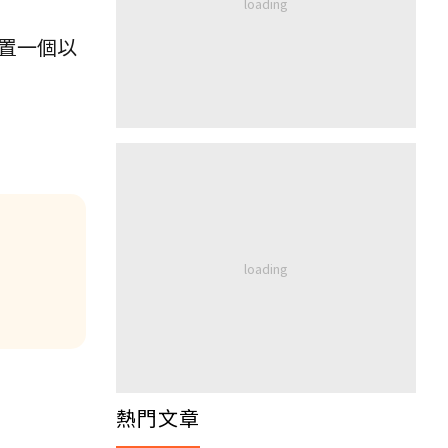
置一個以
熱門文章