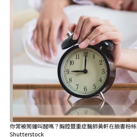
你常被鬧鐘叫醒嗎？胸腔暨重症醫師黃軒在臉書粉絲
Shutterstock