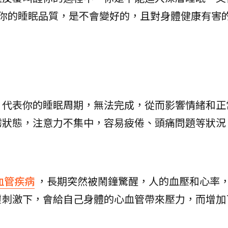
實你的睡眠品質，是不會變好的，且對身體健康有害
，代表你的睡眠周期，無法完成，從而影響情緒和正
霧狀態，注意力不集中，容易疲倦、頭痛問題等狀況
血管疾病
，長期突然被鬧鐘驚醒，人的血壓和心率
覆刺激下，會給自己身體的心血管帶來壓力，而增加