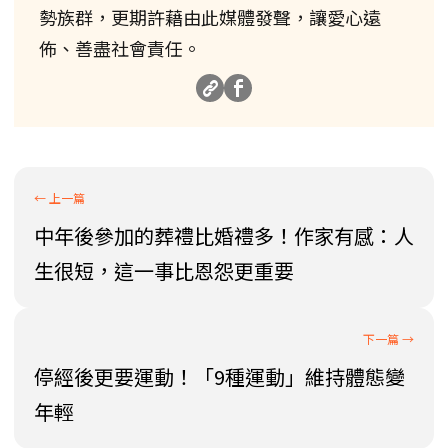
勢族群，更期許藉由此媒體發聲，讓愛心遠
佈、善盡社會責任。
中年後參加的葬禮比婚禮多！作家有感：人
生很短，這一事比恩怨更重要
停經後更要運動！「9種運動」維持體態變
年輕