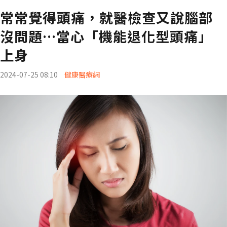
常常覺得頭痛，就醫檢查又說腦部
沒問題…當心「機能退化型頭痛」
上身
2024-07-25 08:10
健康醫療網