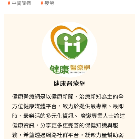
中醫調養
疲勞
健康醫療網
健康醫療網是以健康新聞、治療新知為主的全
方位健康媒體平台，致力於提供最專業、最即
時、最樂活的多元化資訊。 廣邀專業人士論述
健康資訊，分享更多更完善的保健知識與服
務，希望透過網路社群平台，凝聚力量幫助弱