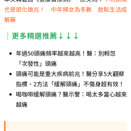
也是退化徵兆！ 中年婦女為多數 放鬆生活成
解藥
│更多精選推薦↓↓↓
年過50頭痛頻率越來越高！醫：別輕忽
「次發性」頭痛
頭痛可能是重大疾病前兆！醫分享5大觀察
指標、2方法「緩解頭痛」不傷身超有效！
喝咖啡緩解頭痛？醫示警：喝太多當心越來
越痛