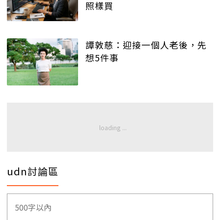
照樣買
譚敦慈：迎接一個人老後，先
想5件事
udn討論區