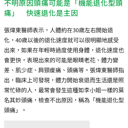
不明原因頭痛可能是「機能退化型頭
痛」 快速退化是主因
張煒東醫師表示，人體約在30歲左右開始退
化，40歲以後的退化速度就可以很明顯地感受
出來，如果在年輕時過度使用身體，退化速度也
會更快，表現出來的可能是眼睛老花、體力變
差、肌少症、肩頸痠痛、頭痛等。張煒東醫師指
出，臨床上可發現，體力開始衰退而生活還是照
常忙碌的人，最常會發生這種如李小姐一樣的莫
名其妙頭痛，檢查不出原因，稱為「機能退化型
頭痛」。