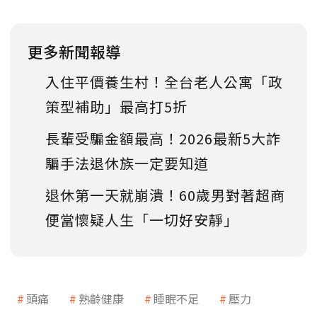
更多新聞報導
入住平價養生村！全台老人公寓「政
策型補助」最高打5折
長輩受騙金額最高！2026最新5大詐
騙手法退休族一定要知道
退休第一天就崩潰！60歲男對著超商
便當懷疑人生「一切好安靜」
頭痛
熟齡健康
睡眠不足
壓力