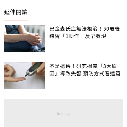
延伸閱讀
巴金森氏症無法根治！50歲後
練習「1動作」及早發現
不是遺傳！研究揭露「3大原
因」導致失智 預防方式看這篇