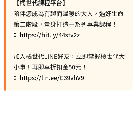
【橘世代課程平台】
陪伴您成為有趣而溫暖的大人，過好生命
第二階段，量身打造一系列專業課程！
》https://bit.ly/44stv2z
加入橘世代LINE好友，立即掌握橘世代大
小事！再即享折扣金50元！
》https://lin.ee/G39vhV9