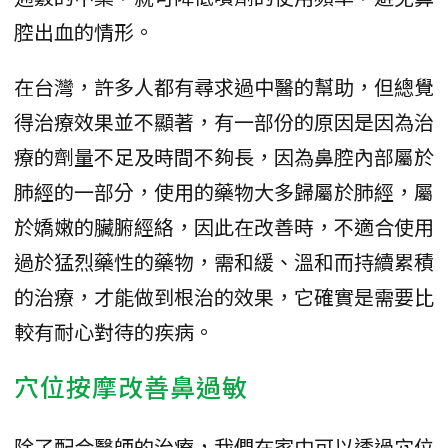
腔出血的情形。
在台灣，許多人都有尋求過中醫的幫助，但總覺
得治療效果並不顯著，有一部份的原因是因為治
療的劑量不足及時間不夠長，因為鼻腔內部屬於
肺經的一部分，使用的藥物大多歸屬於肺經，屬
於嬌嫩的臟腑經絡，因此在改善時，不適合使用
過於猛烈藥性的藥物，需和緩、溫和而持續累積
的治療，才能做到根治的效果，它確實是需要比
較有耐心對待的疾病。
穴位按摩改善鼻過敏
除了配合醫師的治療，我們在家中可以透過穴位