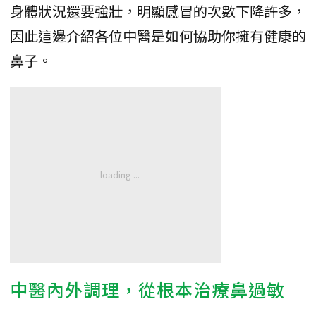
身體狀況還要強壯，明顯感冒的次數下降許多，
因此這邊介紹各位中醫是如何協助你擁有健康的
鼻子。
中醫內外調理，從根本治療鼻過敏