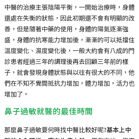
中醫的治療主張陰陽平衡，一開始治療時，身體
還處在失衡的狀態，因此初期還不會有明顯的改
善，但是隨著中藥的使用，身體的陽氣逐漸強
盛，身體的抗寒能力增加後，漸漸的可以抵擋住
溫度變化、濕度變化後，一般大約會有八成的門
診患者經過三年的調理後再去回顧三年前的樣
子，就會發現身體狀態與以往有很大的不同，他
們在不知不覺間抵抗力增加，體力增加，活力也
增加了。
鼻子過敏就醫的最佳時間
那麼鼻子過敏要何時找中醫比較好呢?
基本上中