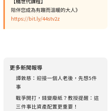
【橘世代課程】
陪伴您成為有趣而溫暖的大人》
https://bit.ly/44stv2z
更多新聞報導
譚敦慈：迎接一個人老後，先想5件
事
戰爭開打，錢變廢紙？教授提醒：這
三件事比資產配置更重要！