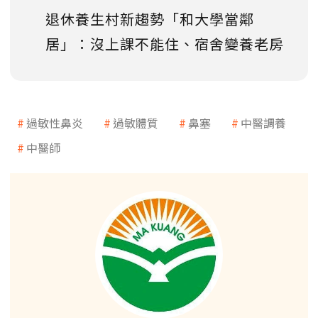
退休養生村新趨勢「和大學當鄰
居」：沒上課不能住、宿舍變養老房
過敏性鼻炎
過敏體質
鼻塞
中醫調養
中醫師