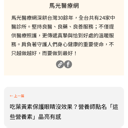
馬光醫療網
馬光醫療網深耕台灣30餘年，全台共有24家中
醫診所。堅持良醫、良藥、良善服務；不僅提
供醫療照護，更傳遞真摯與恰到好處的溫暖服
務。肩負著守護人們身心健康的重要使命，不
只越做越好，而要做到最好！
吃葉黃素保護眼睛沒效果？營養師點名「這
些營養素」晶亮有感