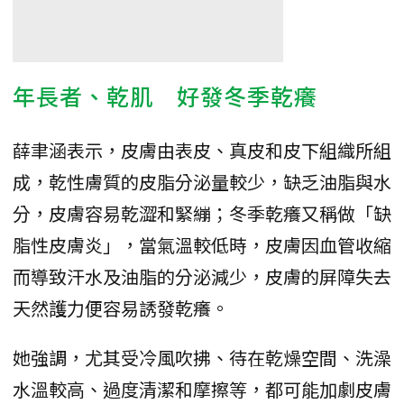
年長者、乾肌 好發冬季乾癢
薛聿涵表示，皮膚由表皮、真皮和皮下組織所組
成，乾性膚質的皮脂分泌量較少，缺乏油脂與水
分，皮膚容易乾澀和緊繃；冬季乾癢又稱做「缺
脂性皮膚炎」，當氣溫較低時，皮膚因血管收縮
而導致汗水及油脂的分泌減少，皮膚的屏障失去
天然護力便容易誘發乾癢。
她強調，尤其受冷風吹拂、待在乾燥空間、洗澡
水溫較高、過度清潔和摩擦等，都可能加劇皮膚