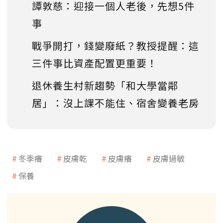
譚敦慈：迎接一個人老後，先想5件
事
戰爭開打，錢變廢紙？教授提醒：這
三件事比資產配置更重要！
退休養生村新趨勢「和大學當鄰
居」：沒上課不能住、宿舍變養老房
冬季癢
皮膚乾
皮膚癢
皮膚過敏
保養