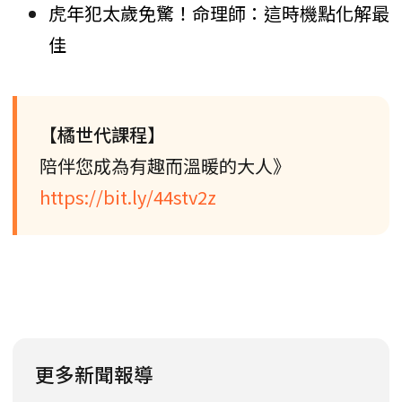
虎年犯太歲免驚！命理師：這時機點化解最
佳
【橘世代課程】
陪伴您成為有趣而溫暖的大人》
https://bit.ly/44stv2z
更多新聞報導