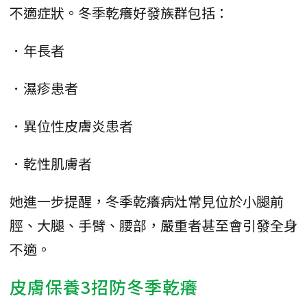
不適症狀。冬季乾癢好發族群包括：
．年長者
．濕疹患者
．異位性皮膚炎患者
．乾性肌膚者
她進一步提醒，冬季乾癢病灶常見位於小腿前
脛、大腿、手臂、腰部，嚴重者甚至會引發全身
不適。
皮膚保養3招防冬季乾癢