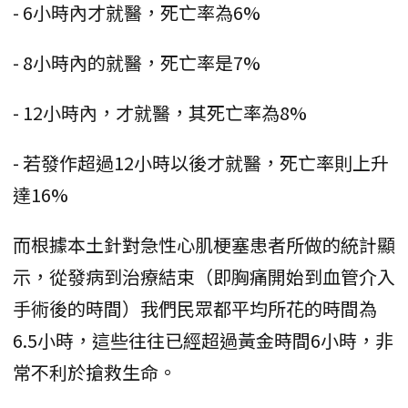
- 6小時內才就醫，死亡率為6%
- 8小時內的就醫，死亡率是7%
- 12小時內，才就醫，其死亡率為8%
- 若發作超過12小時以後才就醫，死亡率則上升
達16%
而根據本土針對急性心肌梗塞患者所做的統計顯
示，從發病到治療結束（即胸痛開始到血管介入
手術後的時間）我們民眾都平均所花的時間為
6.5小時，這些往往已經超過黃金時間6小時，非
常不利於搶救生命。