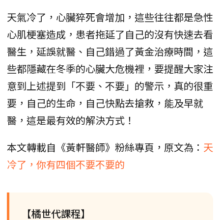
天氣冷了，心臟猝死會增加，這些往往都是急性
心肌梗塞造成，患者拖延了自己的沒有快速去看
醫生，延誤就醫、自己錯過了黃金治療時間，這
些都隱藏在冬季的心臟大危機裡，要提醒大家注
意到上述提到「不要、不要」的警示，真的很重
要，自己的生命，自己快點去搶救，能及早就
醫，這是最有效的解決方式！
本文轉載自《黃軒醫師》粉絲專頁，原文為：
天
冷了，你有四個不要不要的
【橘世代課程】