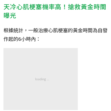
天冷心肌梗塞機率高！搶救黃金時間
曝光
根據統計，一般治療心肌梗塞的黃金時間為自發
作起的6小時內：