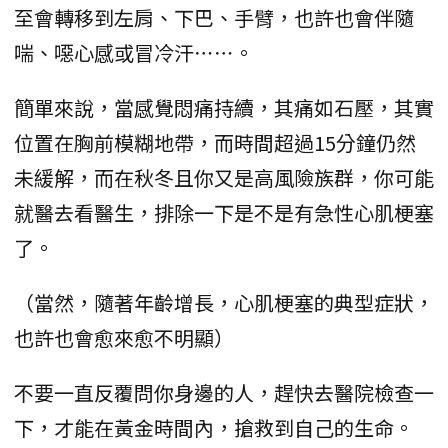
至會轉移到左肩、下巴、手臂，也許也會伴隨
喘、噁心感或冒冷汗⋯⋯。
簡單來說，當感覺悶痛持續，其痛如石壓，其實
位置在胸前模糊地帶，而時間超過15分鐘仍然
未緩解，而在秋冬且你又是高風險族群，你可能
就醫去看醫生，排除一下是不是有急性心肌梗塞
了。
（當然，隨著年齡增長，心肌梗塞的典型症狀，
也許也會愈來愈不明顯）
不要一直反覆問你身邊的人，趕快去醫院檢查一
下，才能在黃金時間內，搶救到自己的生命。