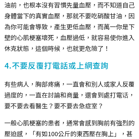
油前，也根本沒有習慣先量血壓，而不知道自己
身體當下的真實血壓，那就不要吃硝酸甘油，因
為你可能會導致，產生更低血壓，而萬一你是下
壁的心肌梗塞壞死，血壓過低，就容易使你進入
休克狀態，這個時候，也就更危險了！
4.不要反覆打電話或上網查詢
有些病人，胸部疼痛，一直會和別人或家人反覆
過度的，一直在討論和商量，還會到處打電话，
要不要去看醫生？要不要去急症室？
一般心肌梗塞的患者，通常會感到胸前有強烈的
壓迫感，「有如100公斤的東西壓在胸上」，甚