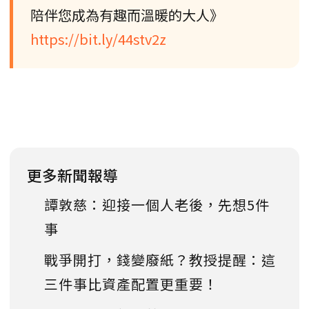
陪伴您成為有趣而溫暖的大人》
https://bit.ly/44stv2z
更多新聞報導
譚敦慈：迎接一個人老後，先想5件
事
戰爭開打，錢變廢紙？教授提醒：這
三件事比資產配置更重要！