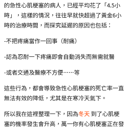
的急性心肌梗塞的病人，已經平均花了「4.5小
時」，這樣的情況，往往早就快超過了黃金6小
時的治療時間，而探究延遲的原因也包括：
-不把疼痛當作一回事（耐痛）
-認為忍耐一下疼痛即會自動消失而無需就醫
-或者交通及醫療不方便……等
這些行為，都會導致急性心肌梗塞的死亡率一直
無法有效的降低，尤其是在寒冷天氣下。
所以我在這裡整理一下，因為
冬天
到了心肌梗
塞的機率發生會升高，萬一你有心肌梗塞正在發