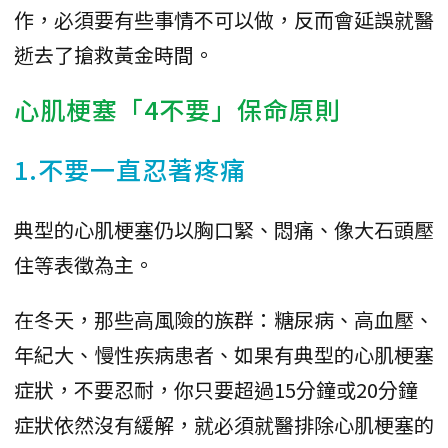
作，必須要有些事情不可以做，反而會延誤就醫
逝去了搶救黃金時間。
心肌梗塞「4不要」保命原則
1.不要一直忍著疼痛
典型的心肌梗塞仍以胸口緊、悶痛、像大石頭壓
住等表徵為主。
在冬天，那些高風險的族群：糖尿病、高血壓、
年紀大、慢性疾病患者、如果有典型的心肌梗塞
症狀，不要忍耐，你只要超過15分鐘或20分鐘
症狀依然沒有緩解，就必須就醫排除心肌梗塞的