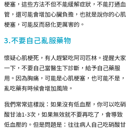
梗塞，這些方法不但不能緩解症狀，不能打通血
管，還可能會增加心臟負擔，也就是說你的心肌
梗塞，可能反而惡化更厲害的。
3.不要自己亂服藥物
懷疑心肌梗死，有人趕緊吃阿司匹林。提醒大家
一下，不要自己當醫生下診斷，給予自己藥服
用。因為胸痛，可能是心肌梗塞，也可能不是，
亂吃藥有時候會增加風險。
我們常常這樣說：如果沒有低血壓，你可以吃硝
酸甘油1-3次，如果無效就不要再吃了，會導致
低血壓的。但是問題是：往往病人自己吃硝酸甘