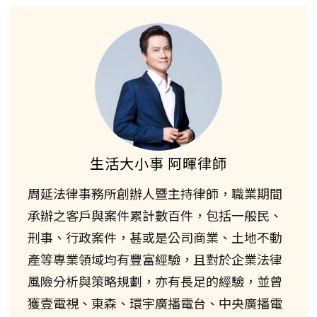
生活大小事 阿暉律師
周延法律事務所創辦人暨主持律師，職業期間
承辦之客戶與案件累計數百件，包括一般民、
刑事、行政案件，甚或是公司商業、土地不動
產等專業領域均有豐富經驗，且對於企業法律
風險分析與策略規劃，亦有長足的經驗，並曾
獲壹電視、東森、環宇廣播電台、中央廣播電