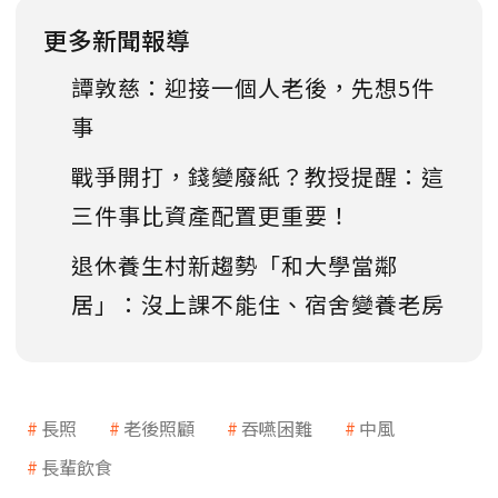
更多新聞報導
譚敦慈：迎接一個人老後，先想5件
事
戰爭開打，錢變廢紙？教授提醒：這
三件事比資產配置更重要！
退休養生村新趨勢「和大學當鄰
居」：沒上課不能住、宿舍變養老房
長照
老後照顧
吞嚥困難
中風
長輩飲食