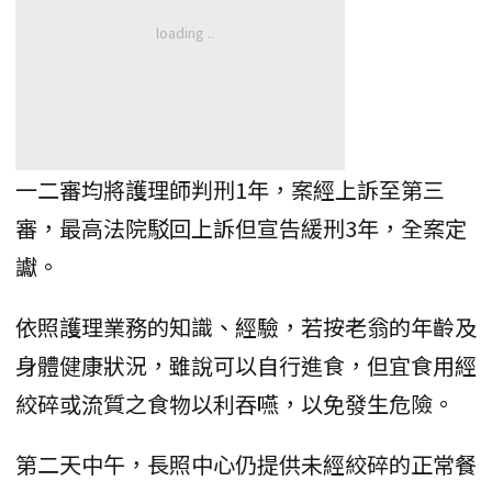
一二審均將護理師判刑1年，案經上訴至第三
審，最高法院駁回上訴但宣告緩刑3年，全案定
讞。
依照護理業務的知識、經驗，若按老翁的年齡及
身體健康狀況，雖說可以自行進食，但宜食用經
絞碎或流質之食物以利吞嚥，以免發生危險。
第二天中午，長照中心仍提供未經絞碎的正常餐