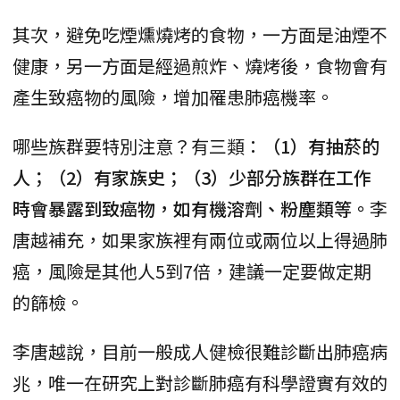
其次，避免吃煙燻燒烤的食物，一方面是油煙不
健康，另一方面是經過煎炸、燒烤後，食物會有
產生致癌物的風險，增加罹患肺癌機率。
哪些族群要特別注意？有三類：
（1）有抽菸的
人；（2）有家族史；（3）少部分族群在工作
時會暴露到致癌物，如有機溶劑、粉塵類等。
李
唐越補充，如果家族裡有兩位或兩位以上得過肺
癌，風險是其他人5到7倍，建議一定要做定期
的篩檢。
李唐越說，目前一般成人健檢很難診斷出肺癌病
兆，唯一在研究上對診斷肺癌有科學證實有效的