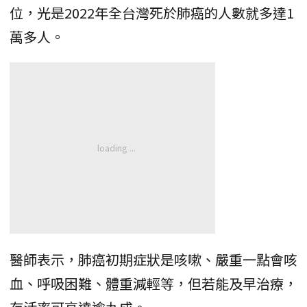
位，光是2022年全台灣死於肺癌的人數就多達1
萬多人。
醫師表示，肺癌初期症狀是咳嗽、嚴重一點會咳
血、呼吸困難、體重減輕等，但若能及早治療，