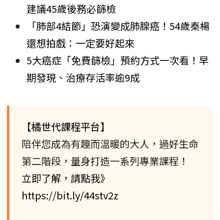
建議45歲後務必篩檢
「肺部4結節」恐演變成肺腺癌！54歲秦楊
還想拍戲：一定要好起來
5大癌症「免費篩檢」預約方式一次看！早
期發現、治療存活率逾9成
【橘世代課程平台】
陪伴您成為有趣而溫暖的大人，過好生命
第二階段，量身打造一系列專業課程！
立即了解，請點我》
https://bit.ly/44stv2z