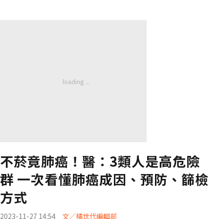
不菸竟肺癌！醫：3類人是高危險
群 一次看懂肺癌成因、預防、篩檢
方式
2023-11-27 14:54
文／橘世代編輯部