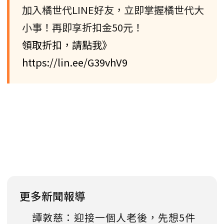
加入橘世代LINE好友，立即掌握橘世代大
小事！再即享折扣金50元！
領取折扣，請點我》
https://lin.ee/G39vhV9
更多新聞報導
譚敦慈：迎接一個人老後，先想5件