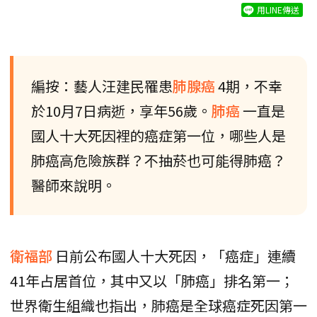
用LINE傳送
編按：藝人汪建民罹患
肺腺癌
4期，不幸
於10月7日病逝，享年56歲。
肺癌
一直是
國人十大死因裡的癌症第一位，哪些人是
肺癌高危險族群？不抽菸也可能得肺癌？
醫師來說明。
衛福部
日前公布國人十大死因，「癌症」連續
41年占居首位，其中又以「肺癌」排名第一；
世界衛生組織也指出，肺癌是全球癌症死因第一