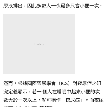
尿液排出，因此多數人一夜最多只會小便一次。
然而，根據國際禁尿學會（ICS）對夜尿症之研
究定義顯示，若一 個人在睡眠中起來小便的次
數大於一次以上，就可稱作「夜尿症」。而夜尿