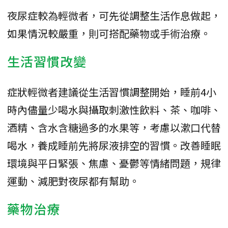
夜尿症較為輕微者，可先從調整生活作息做起，
如果情況較嚴重，則可搭配藥物或手術治療。
生活習慣改變
症狀輕微者建議從生活習慣調整開始，睡前4小
時內儘量少喝水與攝取刺激性飲料、茶、咖啡、
酒精、含水含糖過多的水果等，考慮以漱口代替
喝水，養成睡前先將尿液排空的習慣。改善睡眠
環境與平日緊張、焦慮、憂鬱等情緒問題，規律
運動、減肥對夜尿都有幫助。
藥物治療