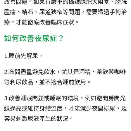
改善問題。如果有嚴重的攝護腺肥大阻塞、膀胱
腫瘤、結石、尿道狹窄等問題，需要透過手術治
療，才能徹底改善臨床症狀。
如何改善夜尿症？
1.睡前先解尿。
2.夜間盡量避免飲水，尤其是酒精、茶飲與咖啡
等利尿飲品，並不適合睡前飲用。
3.改善睡眠問題或睡眠的環境，例如避開房間光
線過亮或維持身體溫度，才能減少夜間排尿，及
容易刺激尿液產生的狀況。