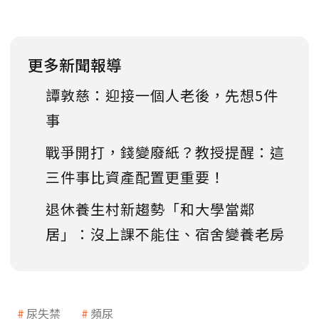
更多新聞報導
譚敦慈：迎接一個人老後，先想5件
事
戰爭開打，錢變廢紙？教授提醒：這
三件事比資產配置更重要！
退休養生村新趨勢「和大學當鄰
居」：沒上課不能住、宿舍變養老房
尿失禁
頻尿