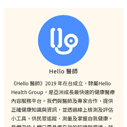
Hello 醫師
《Hello 醫師》2019 年在台成立，隸屬Hello
Health Group，是亞洲成長最快速的健康醫療
內容服務平台。我們與醫師及專家合作，提供
正確健康知識與資訊，並透過線上檢測及評估
小工具，供民眾追蹤、測量及掌握自我健康。