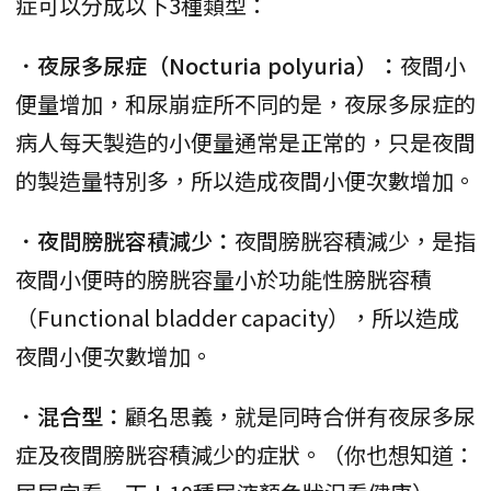
症可以分成以下3種類型：
．夜尿多尿症（Nocturia polyuria）：
夜間小
便量增加，和尿崩症所不同的是，夜尿多尿症的
病人每天製造的小便量通常是正常的，只是夜間
的製造量特別多，所以造成夜間小便次數增加。
．夜間膀胱容積減少：
夜間膀胱容積減少，是指
夜間小便時的膀胱容量小於功能性膀胱容積
（Functional bladder capacity），所以造成
夜間小便次數增加。
．混合型：
顧名思義，就是同時合併有夜尿多尿
症及夜間膀胱容積減少的症狀。（你也想知道：