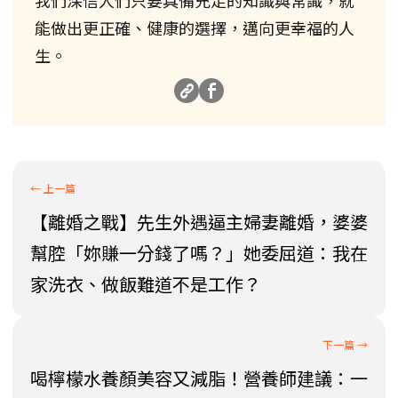
我們深信人們只要具備充足的知識與常識，就
能做出更正確、健康的選擇，邁向更幸福的人
生。
【離婚之戰】先生外遇逼主婦妻離婚，婆婆
幫腔「妳賺一分錢了嗎？」她委屈道：我在
家洗衣、做飯難道不是工作？
喝檸檬水養顏美容又減脂！營養師建議：一