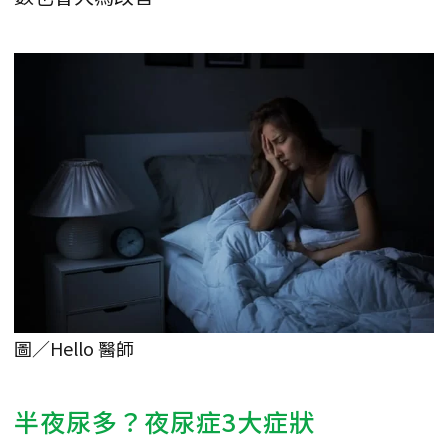
圖／Hello 醫師
半夜尿多？夜尿症3大症狀