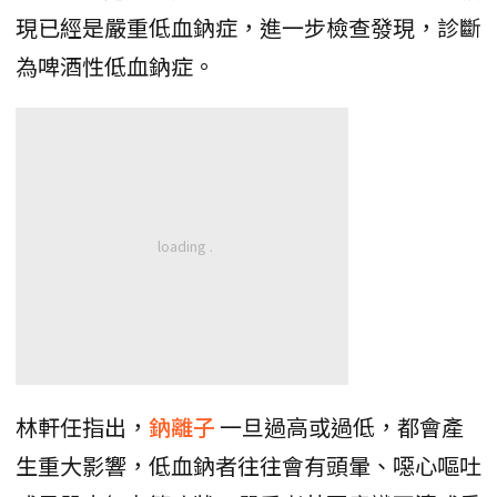
現已經是嚴重低血鈉症，進一步檢查發現，診斷
為啤酒性低血鈉症。
林軒任指出，
鈉離子
一旦過高或過低，都會產
生重大影響，低血鈉者往往會有頭暈、噁心嘔吐