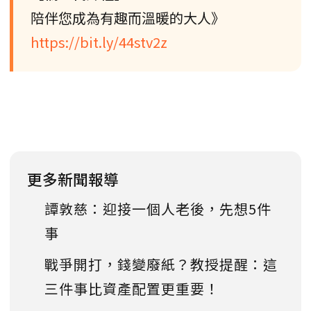
陪伴您成為有趣而溫暖的大人》
https://bit.ly/44stv2z
更多新聞報導
譚敦慈：迎接一個人老後，先想5件
事
戰爭開打，錢變廢紙？教授提醒：這
三件事比資產配置更重要！