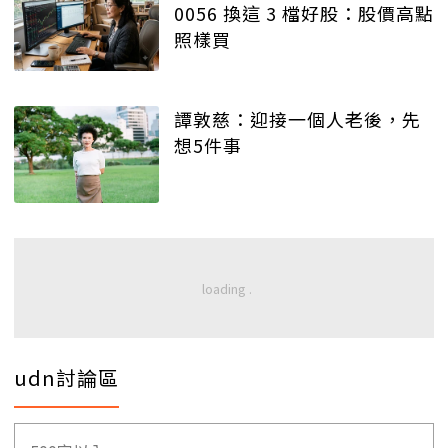
0056 換這 3 檔好股：股價高點
照樣買
譚敦慈：迎接一個人老後，先
想5件事
udn討論區