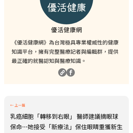
優活健康網
《優活健康網》為台灣極具專業權威性的健康
知識平台，擁有完整醫療記者與編輯群，提供
最正確的就醫認知與醫療知識。
乳癌細胞「轉移到右眼」 醫師建議摘眼球
保命…她接受「新療法」保住眼睛重獲新生