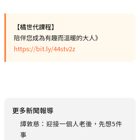
【橘世代課程】
陪伴您成為有趣而溫暖的大人》
https://bit.ly/44stv2z
更多新聞報導
譚敦慈：迎接一個人老後，先想5件
事