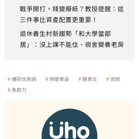
戰爭開打，錢變廢紙？教授提醒：這
三件事比資產配置更重要！
退休養生村新趨勢「和大學當鄰
居」：沒上課不能住、宿舍變養老房
傳染性疾病
保健食品
腸胃炎
流感
免疫力