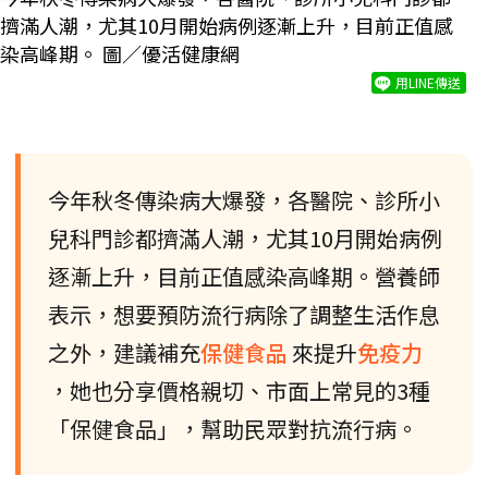
擠滿人潮，尤其10月開始病例逐漸上升，目前正值感
染高峰期。 圖／優活健康網
用LINE傳送
今年秋冬傳染病大爆發，各醫院、診所小
兒科門診都擠滿人潮，尤其10月開始病例
逐漸上升，目前正值感染高峰期。營養師
表示，想要預防流行病除了調整生活作息
之外，建議補充
保健食品
來提升
免疫力
，她也分享價格親切、市面上常見的3種
「保健食品」，幫助民眾對抗流行病。