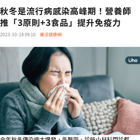
秋冬是流行病感染高峰期！營養師
推「3原則+3食品」提升免疫力
2023-10-14 09:10
優活健康網
今年秋冬傳染病大爆發，各醫院、診所小兒科門診都