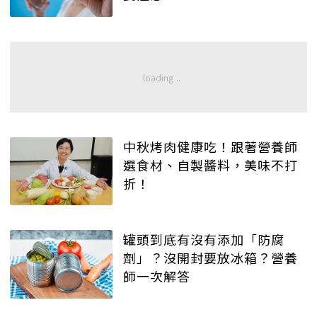
中秋烤肉健康吃！跟著營養師
選食材、自製醬料，美味不打
折！
罐頭到底有沒有添加「防腐
劑」？沒開封要放冰箱？營養
師一次解答