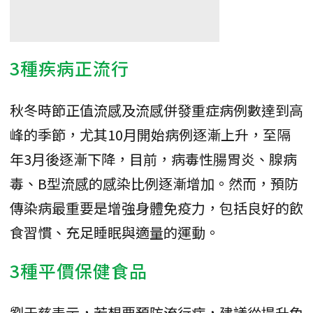
3種疾病正流行
秋冬時節正值流感及流感併發重症病例數達到高
峰的季節，尤其10月開始病例逐漸上升，至隔
年3月後逐漸下降，目前，病毒性腸胃炎、腺病
毒、B型流感的感染比例逐漸增加。然而，預防
傳染病最重要是增強身體免疫力，包括良好的飲
食習慣、充足睡眠與適量的運動。
3種平價保健食品
劉于慈表示，若想要預防流行病，建議從提升免