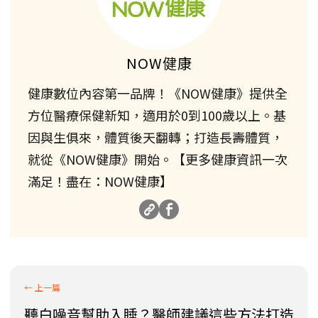
NOW健康
健康數位內容第一品牌！《NOW健康》提供全
方位醫療保健新知，適用於0到100歲以上。基
因與生俱來，體質後天翻轉；打造長壽體質，
就從《NOW健康》開始。【更多健康資訊一次
滿足！盡在：NOW健康】
聽白噪音幫助入睡？醫師建議這些方法打造