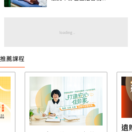
推薦課程
遺