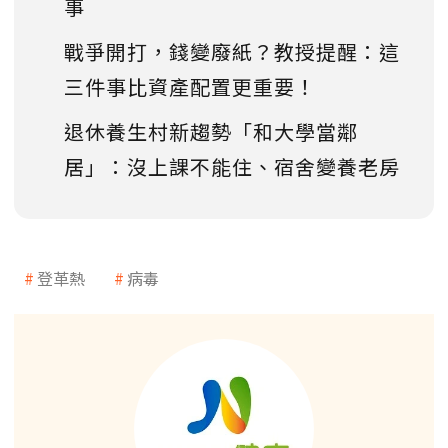
事
戰爭開打，錢變廢紙？教授提醒：這
三件事比資產配置更重要！
退休養生村新趨勢「和大學當鄰
居」：沒上課不能住、宿舍變養老房
登革熱
病毒