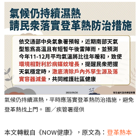
氣候仍持續濕熱，平時應落實登革熱防治措施，避免
登革熱找上門。 圖／疾管署提供
本文轉載自《NOW健康》，原文為：
登革熱本