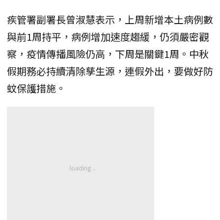
疾管署副署長曾淑慧表示，上周新增本土病例數
與前1周持平，病例增加速度趨緩，仍須嚴密觀
察，疫情傳播風險仍高，下周是關鍵1周。中秋
假期務必持續清除孳生源，連假外出，要做好防
蚊保護措施。