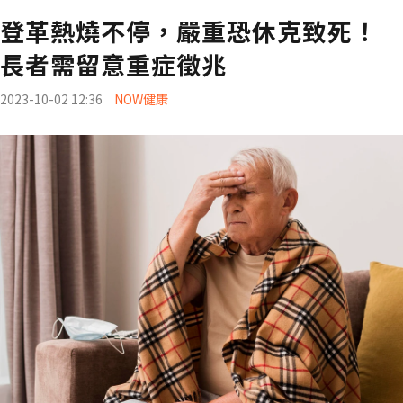
登革熱燒不停，嚴重恐休克致死！
長者需留意重症徵兆
2023-10-02 12:36
NOW健康