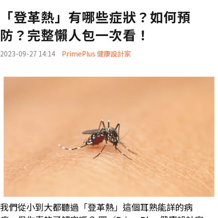
「登革熱」有哪些症狀？如何預
防？完整懶人包一次看！
2023-09-27 14:14
PrimePlus 健康設計家
我們從小到大都聽過「登革熱」這個耳熟能詳的病