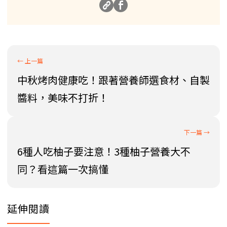
中秋烤肉健康吃！跟著營養師選食材、自製
醬料，美味不打折！
6種人吃柚子要注意！3種柚子營養大不
同？看這篇一次搞懂
延伸閱讀