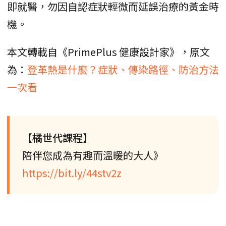
即就醫，勿因自認症狀輕微而延誤治療的黃金時
機。
本文轉載自《PrimePlus 健康設計家》，原文
為：
登革熱是什麼？症狀、傳染路徑、防治方法
一次看
【橘世代課程】
陪伴您成為有趣而溫暖的大人》
https://bit.ly/44stv2z