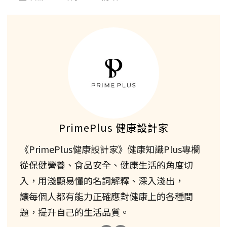
PrimePlus 健康設計家
《PrimePlus健康設計家》健康知識Plus專欄
從保健營養、食品安全、健康生活的角度切
入，用淺顯易懂的名詞解釋、深入淺出，
讓每個人都有能力正確應對健康上的各種問
題，提升自己的生活品質。