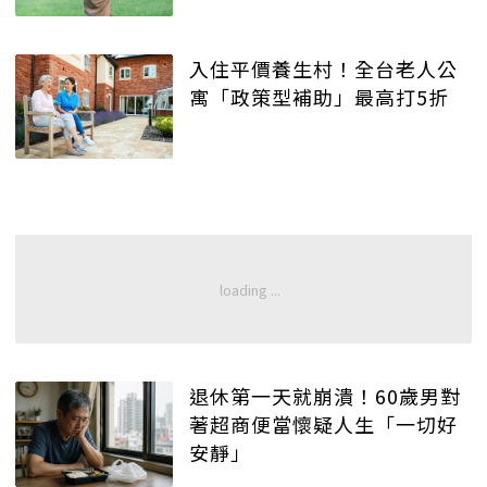
入住平價養生村！全台老人公
寓「政策型補助」最高打5折
退休第一天就崩潰！60歲男對
著超商便當懷疑人生「一切好
安靜」