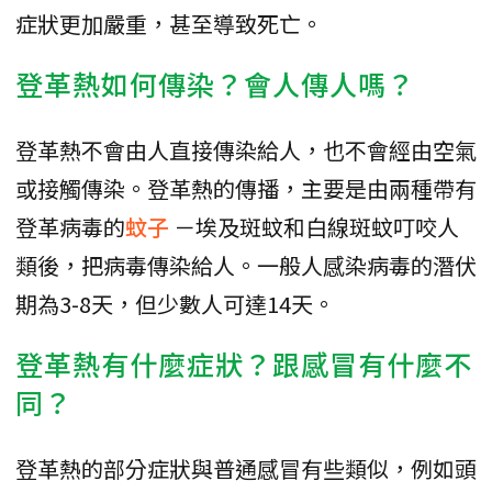
症狀更加嚴重，甚至導致死亡。
登革熱如何傳染？會人傳人嗎？
登革熱不會由人直接傳染給人，也不會經由空氣
或接觸傳染。登革熱的傳播，主要是由兩種帶有
登革病毒的
蚊子
－埃及斑蚊和白線斑蚊叮咬人
類後，把病毒傳染給人。一般人感染病毒的潛伏
期為3-8天，但少數人可達14天。
登革熱有什麼症狀？跟感冒有什麼不
同？
登革熱的部分症狀與普通感冒有些類似，例如頭