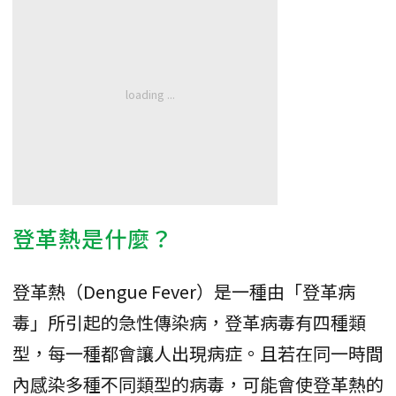
登革熱是什麼？
登革熱（Dengue Fever）是一種由「登革病
毒」所引起的急性傳染病，登革病毒有四種類
型，每一種都會讓人出現病症。且若在同一時間
內感染多種不同類型的病毒，可能會使登革熱的