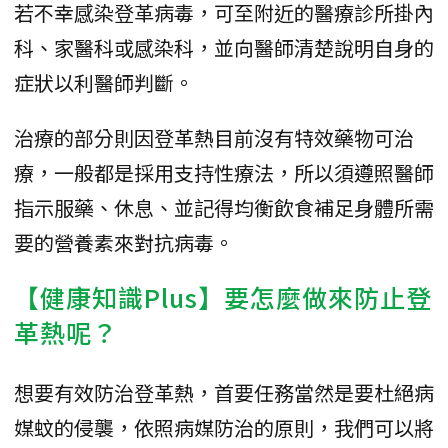
若不幸感染登革病毒，可至附近的醫療診所掛內
科、家醫科或感染科，並向醫師清楚說明自身的
症狀以利醫師判斷。
治療的部分則因登革熱目前沒有特效藥物可治
療，一般都是採用支持性療法，所以須遵照醫師
指示服藥、休息、並記得均衡飲食補足身體所需
要的營養素來對抗病毒。
【健康知識Plus】要怎麼做來防止登
革熱呢？
想要有效防治登革熱，首要任務當然是要杜絕病
媒蚊的侵襲，依照病媒防治的原則，我們可以將