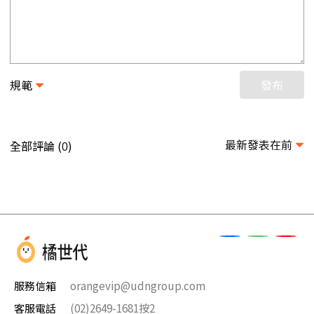
規範
發布
最新發表在前
全部評論 (
)
0
服務信箱
orangevip@udngroup.com
客服電話
(02)2649-1681按2