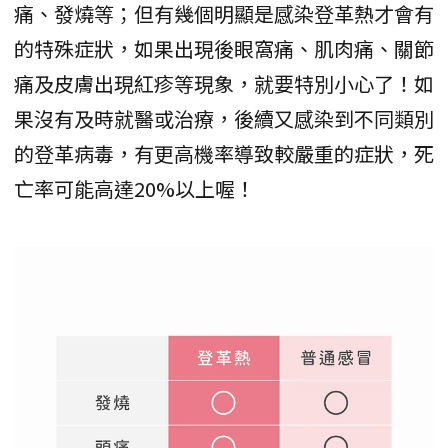
痛、發燒等；但有幾個明顯是感染登革熱才會有
的特殊症狀，如果出現後眼窩痛、肌肉痛、關節
痛及皮膚出現紅疹等現象，就要特別小心了！如
果沒有及時就醫或治療，後續又感染到不同類別
的登革病毒，有更高機率導致較嚴重的症狀，死
亡率可能高達20%以上喔！