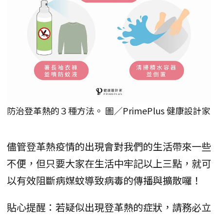
防治登革熱的３種方法。 圖／PrimePlus 健康設計家
儘管登革熱疫情的出現會對我們的生活帶來一些
不便，但只要大家在生活中牢記以上三點，就可
以有效阻斷病媒蚊導致病毒的傳播與擴散囉！
貼心提醒：若疑似出現登革熱的症狀，請務必立