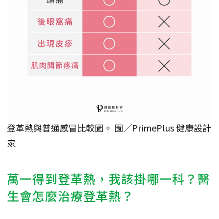
登革熱與普通感冒比較圖。 圖／PrimePlus 健康設計
家
萬一得到登革熱，我該掛哪一科？醫
生會怎麼治療登革熱？