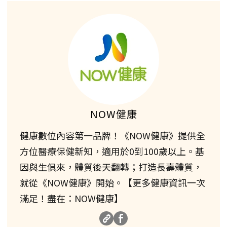
NOW健康
健康數位內容第一品牌！《NOW健康》提供全
方位醫療保健新知，適用於0到100歲以上。基
因與生俱來，體質後天翻轉；打造長壽體質，
就從《NOW健康》開始。【更多健康資訊一次
滿足！盡在：NOW健康】