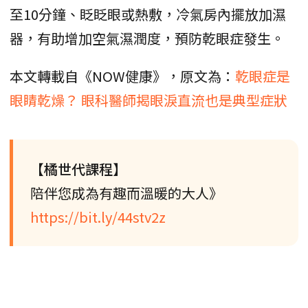
至10分鐘、眨眨眼或熱敷，冷氣房內擺放加濕
器，有助增加空氣濕潤度，預防乾眼症發生。
本文轉載自《NOW健康》，原文為：
乾眼症是
眼睛乾燥？ 眼科醫師揭眼淚直流也是典型症狀
【橘世代課程】
陪伴您成為有趣而溫暖的大人》
https://bit.ly/44stv2z