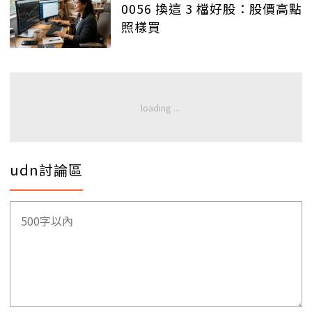
0056 換這 3 檔好股：股價高點
照樣買
udn討論區