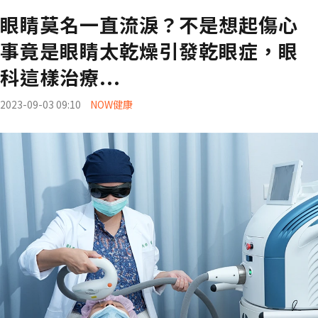
眼睛莫名一直流淚？不是想起傷心
事竟是眼睛太乾燥引發乾眼症，眼
科這樣治療...
2023-09-03 09:10
NOW健康