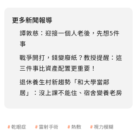
更多新聞報導
譚敦慈：迎接一個人老後，先想5件
事
戰爭開打，錢變廢紙？教授提醒：這
三件事比資產配置更重要！
退休養生村新趨勢「和大學當鄰
居」：沒上課不能住、宿舍變養老房
乾眼症
雷射手術
熱敷
視力模糊